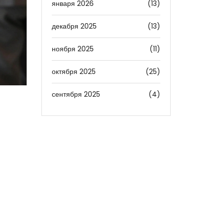
января 2026
(13)
декабря 2025
(13)
ноября 2025
(11)
октября 2025
(25)
сентября 2025
(4)
я