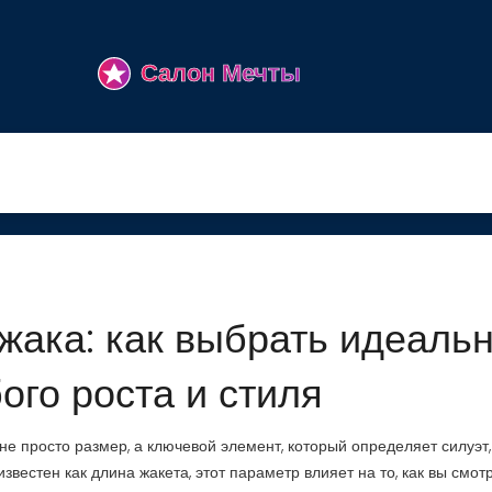
жака: как выбрать идеаль
ого роста и стиля
 не просто размер, а ключевой элемент, который определяет силуэт,
 известен как
длина жакета
, этот параметр влияет на то, как вы смот