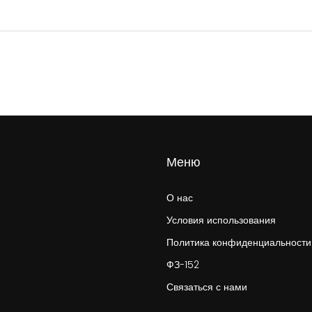
Меню
О нас
Условия использования
Политика конфиденциальности
ФЗ-152
Связаться с нами