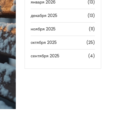
января 2026
(13)
декабря 2025
(13)
ноября 2025
(11)
октября 2025
(25)
сентября 2025
(4)