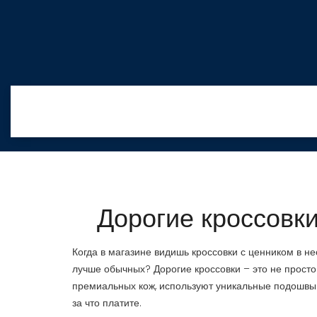
Дорогие кроссовки
Когда в магазине видишь кроссовки с ценником в не
лучше обычных? Дорогие кроссовки – это не просто 
премиальных кож, используют уникальные подошвы и
за что платите.