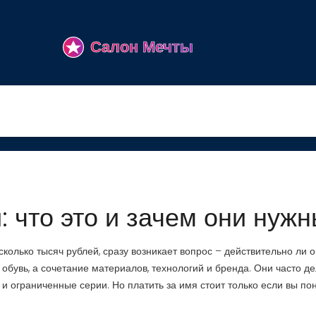
: что это и зачем они нуж
сколько тысяч рублей, сразу возникает вопрос – действительно ли 
обувь, а сочетание материалов, технологий и бренда. Они часто д
 ограниченные серии. Но платить за имя стоит только если вы по