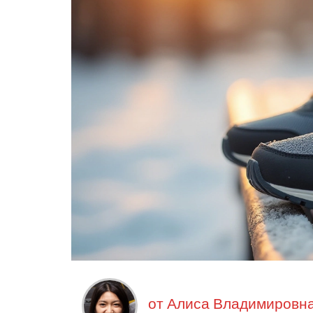
от
Алиса Владимировна