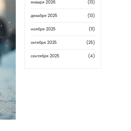
января 2026
(13)
декабря 2025
(13)
ноября 2025
(11)
октября 2025
(25)
сентября 2025
(4)