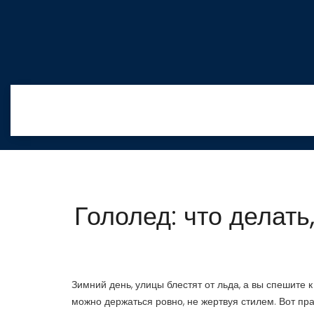
Гололед: что делать
Зимний день, улицы блестят от льда, а вы спешите к
можно держаться ровно, не жертвуя стилем. Вот пра