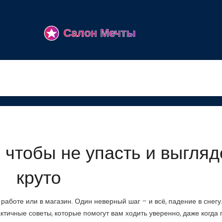
, чтобы не упасть и выгляд
круто
 работе или в магазин. Один неверный шаг – и всё, падение в снегу
ктичные советы, которые помогут вам ходить уверенно, даже когда 