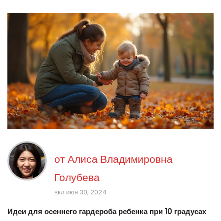
от
Алиса Владимировна
Голубева
вкл июн 30, 2024
Идеи для осеннего гардероба ребенка при 10 градусах