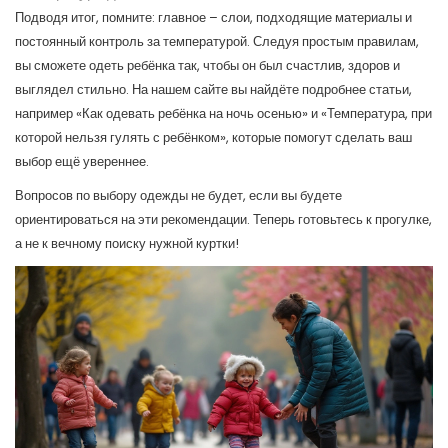
Подводя итог, помните: главное – слои, подходящие материалы и
постоянный контроль за температурой. Следуя простым правилам,
вы сможете одеть ребёнка так, чтобы он был счастлив, здоров и
выглядел стильно. На нашем сайте вы найдёте подробнее статьи,
например «Как одевать ребёнка на ночь осенью» и «Температура, при
которой нельзя гулять с ребёнком», которые помогут сделать ваш
выбор ещё увереннее.
Вопросов по выбору одежды не будет, если вы будете
ориентироваться на эти рекомендации. Теперь готовьтесь к прогулке,
а не к вечному поиску нужной куртки!