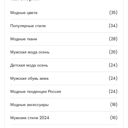
Модные цвета
(35)
Популярные стили
(34)
Модные ткани
(28)
Мужская мода осень
(26)
Детская мода осень
(24)
Мужская обувь зима
(24)
Модные тенденции Россия
(24)
Модные аксессуары
(18)
Мужские стили 2024
(16)