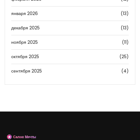
января 2026
(13)
декабря 2025
(13)
ноября 2025
(11)
октября 2025
(25)
сентября 2025
(4)