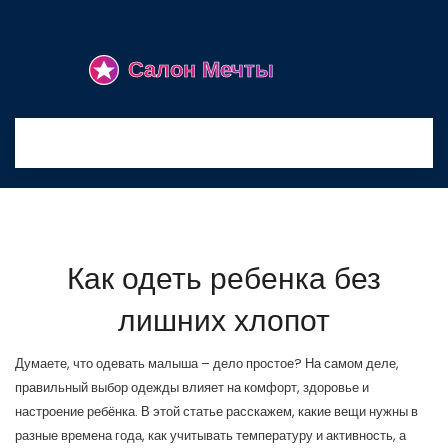
Как одеть ребенка без
лишних хлопот
Думаете, что одевать малыша – дело простое? На самом деле,
правильный выбор одежды влияет на комфорт, здоровье и
настроение ребёнка. В этой статье расскажем, какие вещи нужны в
разные времена года, как учитывать температуру и активность, а