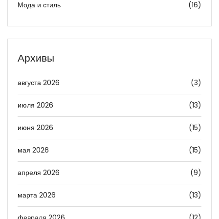
Мода и стиль
(16)
Архивы
августа 2026
(3)
июля 2026
(13)
июня 2026
(15)
мая 2026
(15)
апреля 2026
(9)
марта 2026
(13)
февраля 2026
(12)