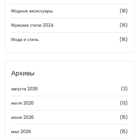
Модные аксессуары
(18)
Мужские стили 2024
(16)
Мода и стиль
(16)
Архивы
августа 2026
(3)
июля 2026
(13)
июня 2026
(15)
мая 2026
(15)