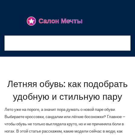
Летняя обувь: как подобрать
удобную и стильную пару
Лето уже на пороге, а значит пора думать о новой паре обуви.
Выбираете кроссовки, сандалии или лёгкие босоножки? Главное –
чтобы обувь не только выглядела круто, но и не причиняла боли в
ногах. В этой статье расскажем, какие модели сейчас в моде, как