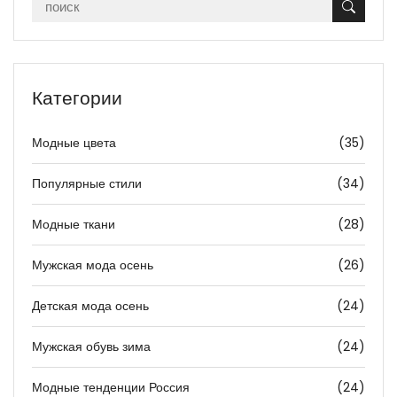
Категории
Модные цвета
(35)
Популярные стили
(34)
Модные ткани
(28)
Мужская мода осень
(26)
Детская мода осень
(24)
Мужская обувь зима
(24)
Модные тенденции Россия
(24)