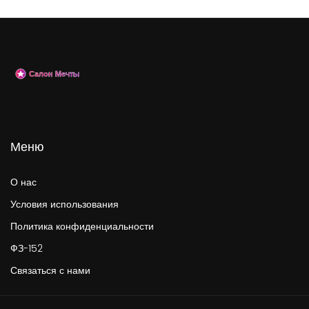
Меню
О нас
Условия использования
Политика конфиденциальности
ФЗ-152
Связаться с нами