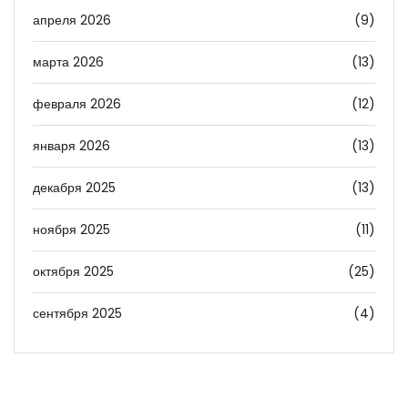
апреля 2026
(9)
марта 2026
(13)
февраля 2026
(12)
января 2026
(13)
декабря 2025
(13)
ноября 2025
(11)
октября 2025
(25)
сентября 2025
(4)