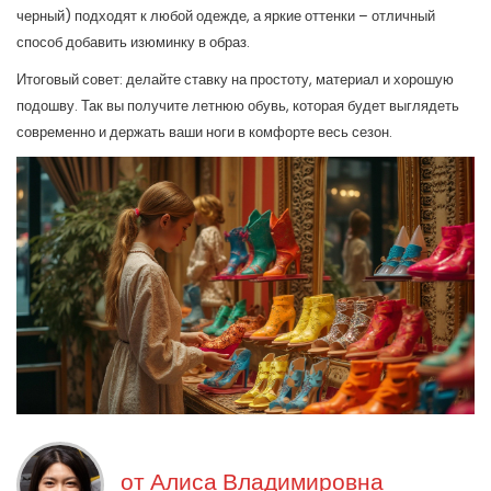
черный) подходят к любой одежде, а яркие оттенки – отличный
способ добавить изюминку в образ.
Итоговый совет: делайте ставку на простоту, материал и хорошую
подошву. Так вы получите летнюю обувь, которая будет выглядеть
современно и держать ваши ноги в комфорте весь сезон.
от
Алиса Владимировна