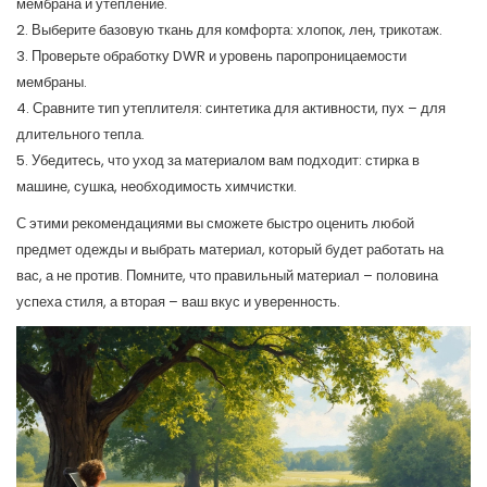
мембрана и утепление.
2. Выберите базовую ткань для комфорта: хлопок, лен, трикотаж.
3. Проверьте обработку DWR и уровень паропроницаемости
мембраны.
4. Сравните тип утеплителя: синтетика для активности, пух – для
длительного тепла.
5. Убедитесь, что уход за материалом вам подходит: стирка в
машине, сушка, необходимость химчистки.
С этими рекомендациями вы сможете быстро оценить любой
предмет одежды и выбрать материал, который будет работать на
вас, а не против. Помните, что правильный материал – половина
успеха стиля, а вторая – ваш вкус и уверенность.