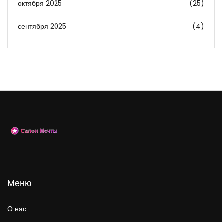
октября 2025
(25)
сентября 2025
(4)
Меню
О нас