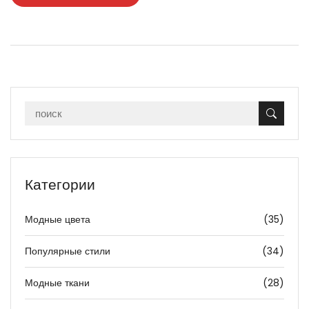
Категории
Модные цвета
(35)
Популярные стили
(34)
Модные ткани
(28)