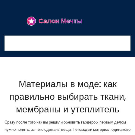
Материалы в моде: как
правильно выбирать ткани,
мембраны и утеплитель
Сразу после того как вы решили обновить гардероб, первым делом
нужно понять, из чего сделаны вещи. Не каждый материал одинаково