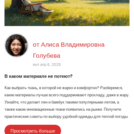
от
Алиса Владимировна
Голубева
вкл апр 6, 2025
В каком материале не потеют?
Как выбрать ткань, в которой не жарко и комфортно? Разберемся,
какие материалы лучше всего поддерживают прохладу, даже в жару.
Узнайте, что делает лен и бамбук такими популярными летом, а
также какие инновационные ткани появились на рынке. Получите
практические советы по выбору удобной одежды для теплой погоды.
Просмотреть больше