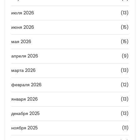
июля 2026
(13)
июня 2026
(15)
мая 2026
(15)
апреля 2026
(9)
марта 2026
(13)
февраля 2026
(12)
января 2026
(13)
декабря 2025
(13)
ноября 2025
(11)