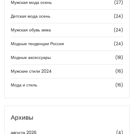
Мужская мода осень
(27)
Детская мода осень
(24)
Мужская обувь зима
(24)
Модные тенденции Россия
(24)
Модные аксессуары
(18)
Мужские стили 2024
(16)
Мода и стиль
(16)
Архивы
августа 2026
(4)