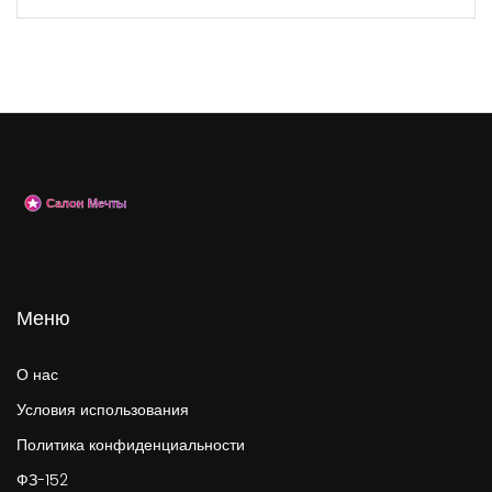
Меню
О нас
Условия использования
Политика конфиденциальности
ФЗ-152