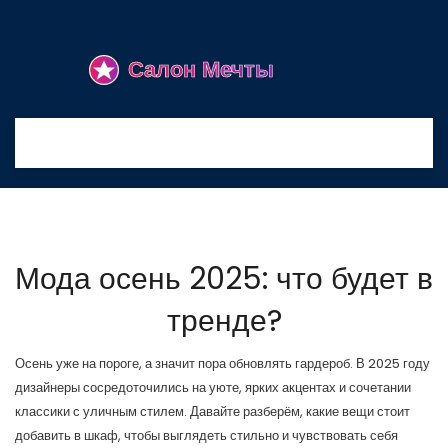
Мода осень 2025: что будет в
тренде?
Осень уже на пороге, а значит пора обновлять гардероб. В 2025 году
дизайнеры сосредоточились на уюте, ярких акцентах и сочетании
классики с уличным стилем. Давайте разберём, какие вещи стоит
добавить в шкаф, чтобы выглядеть стильно и чувствовать себя