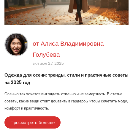
от
Алиса Владимировна
Голубева
вкл июл 27, 2025
Одежда для осени: тренды, стили и практичные советы
на 2025 год
Осенью так хочется выглядеть стильно и не замерзнуть. В статье —
советы, какие вещи стоит добавить в гардероб, чтобы сочетать моду,
комфорт и практичность.
Просмотреть больше