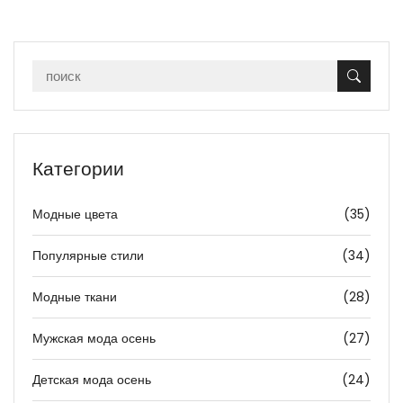
Категории
Модные цвета
(35)
Популярные стили
(34)
Модные ткани
(28)
Мужская мода осень
(27)
Детская мода осень
(24)