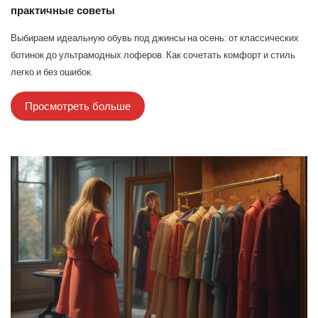
практичные советы
Выбираем идеальную обувь под джинсы на осень: от классических
ботинок до ультрамодных лоферов. Как сочетать комфорт и стиль
легко и без ошибок.
Просмотреть больше