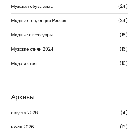
Мужская обувь зима
(24)
Модные тенденции Россия
(24)
Модные аксессуары
(18)
Мужские стили 2024
(16)
Мода и стиль
(16)
Архивы
августа 2026
(4)
июля 2026
(13)