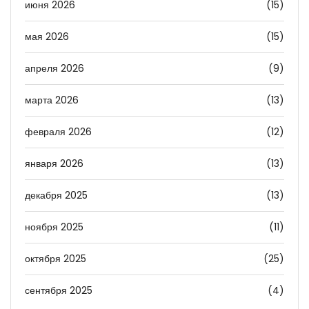
июня 2026
(15)
мая 2026
(15)
апреля 2026
(9)
марта 2026
(13)
февраля 2026
(12)
января 2026
(13)
декабря 2025
(13)
ноября 2025
(11)
октября 2025
(25)
сентября 2025
(4)