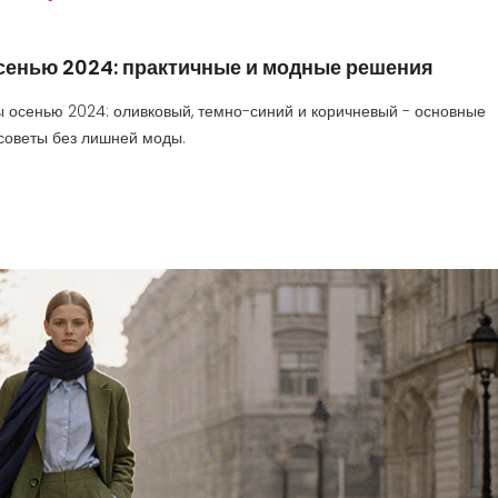
осенью 2024: практичные и модные решения
ы осенью 2024: оливковый, темно-синий и коричневый - основные
 советы без лишней моды.