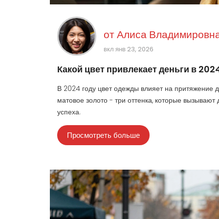
от
Алиса Владимировна
вкл янв 23, 2026
Какой цвет привлекает деньги в 202
В 2024 году цвет одежды влияет на притяжение де
матовое золото - три оттенка, которые вызывают
успеха.
Просмотреть больше