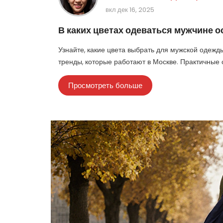
вкл дек 16, 2025
В каких цветах одеваться мужчине 
Узнайте, какие цвета выбрать для мужской одежд
тренды, которые работают в Москве. Практичные
Просмотреть больше