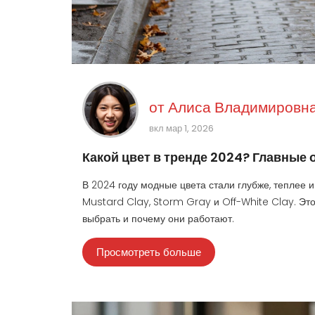
от
Алиса Владимировна
вкл мар 1, 2026
Какой цвет в тренде 2024? Главные 
В 2024 году модные цвета стали глубже, теплее и
Mustard Clay, Storm Gray и Off-White Clay. Это 
выбрать и почему они работают.
Просмотреть больше