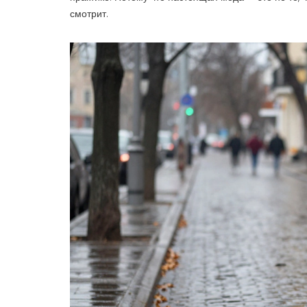
смотрит.