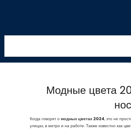
Модные цвета 20
нос
Когда говорят о
модных цветах 2024
,
это не прост
улицах, в метро и на работе
. Также известно как
цве