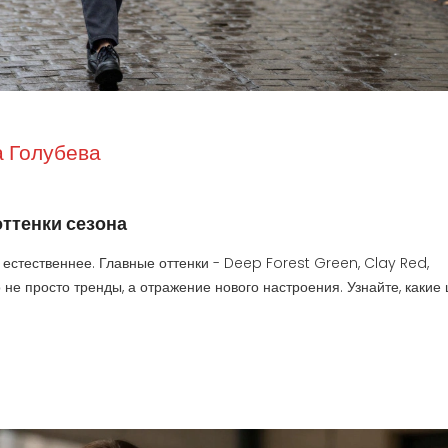
 Голубева
оттенки сезона
 естественнее. Главные оттенки - Deep Forest Green, Clay Red,
не просто тренды, а отражение нового настроения. Узнайте, какие 