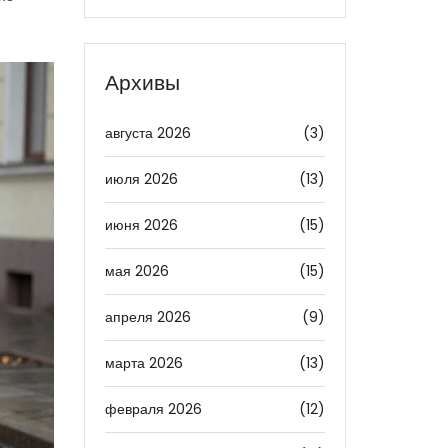
Архивы
августа 2026
(3)
июля 2026
(13)
июня 2026
(15)
мая 2026
(15)
апреля 2026
(9)
марта 2026
(13)
февраля 2026
(12)