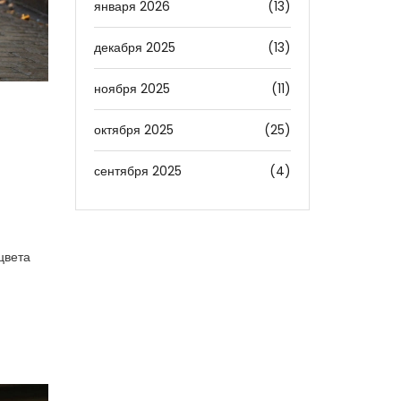
января 2026
(13)
декабря 2025
(13)
ноября 2025
(11)
октября 2025
(25)
сентября 2025
(4)
цвета