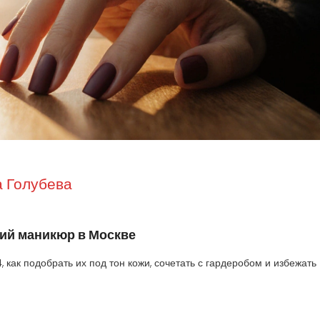
 Голубева
ний маникюр в Москве
, как подобрать их под тон кожи, сочетать с гардеробом и избежать