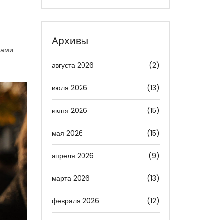
Архивы
рами.
августа 2026
(2)
июля 2026
(13)
июня 2026
(15)
мая 2026
(15)
апреля 2026
(9)
марта 2026
(13)
февраля 2026
(12)