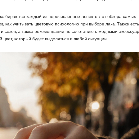
 разбираются каждый из перечисленных аспектов: от обзора самых
, как учитывать цветовую психологию при выборе лака. Также есть
и и сезон, а также рекомендации по сочетанию с модными аксессуа
 цвет, который будет выделяться в любой ситуации.