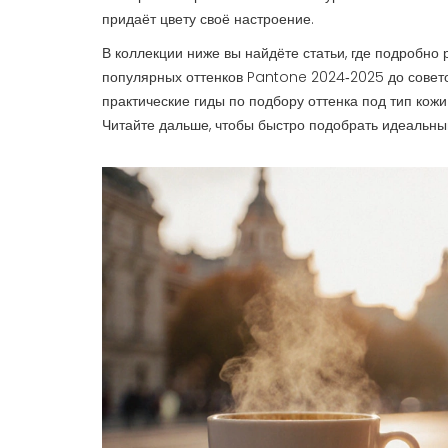
придаёт цвету своё настроение.
В коллекции ниже вы найдёте статьи, где подробно
популярных оттенков Pantone 2024‑2025 до советов
практические гиды по подбору оттенка под тип кож
Читайте дальше, чтобы быстро подобрать идеальный