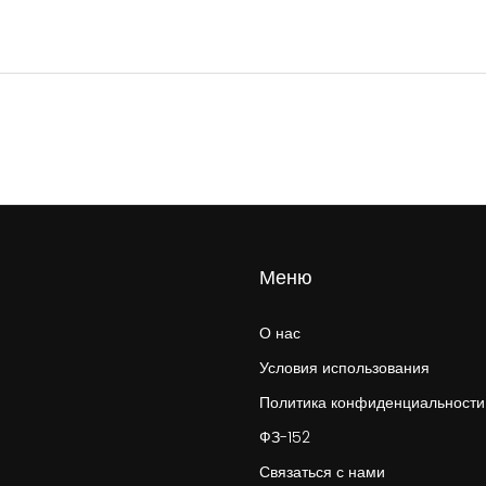
Меню
О нас
Условия использования
Политика конфиденциальности
ФЗ-152
Связаться с нами