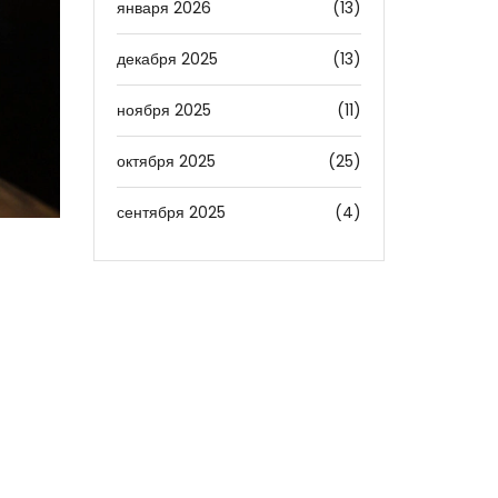
января 2026
(13)
декабря 2025
(13)
ноября 2025
(11)
октября 2025
(25)
сентября 2025
(4)