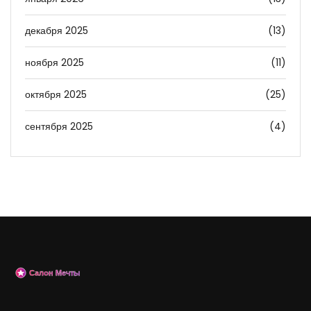
декабря 2025
(13)
ноября 2025
(11)
октября 2025
(25)
сентября 2025
(4)