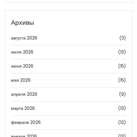
Архивы
августа 2026
(3)
июля 2026
(13)
июня 2026
(15)
мая 2026
(15)
апреля 2026
(9)
марта 2026
(13)
февраля 2026
(12)
января 2026
(13)