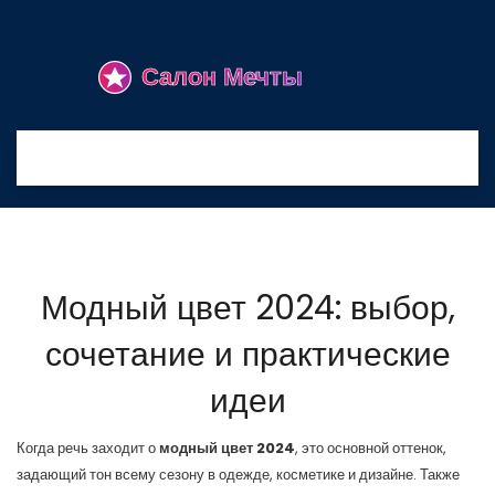
Модный цвет 2024: выбор,
сочетание и практические
идеи
Когда речь заходит о
модный цвет 2024
,
это основной оттенок,
задающий тон всему сезону в одежде, косметике и дизайне
. Также