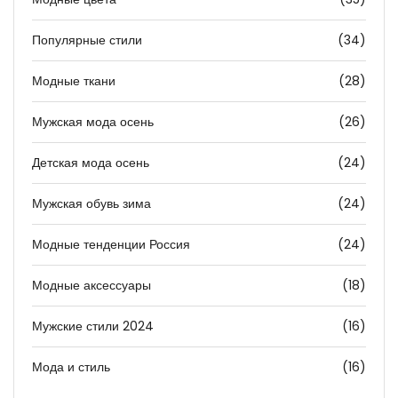
Популярные стили
(34)
Модные ткани
(28)
Мужская мода осень
(26)
Детская мода осень
(24)
Мужская обувь зима
(24)
Модные тенденции Россия
(24)
Модные аксессуары
(18)
Мужские стили 2024
(16)
Мода и стиль
(16)