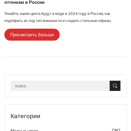
оттенкам в России
Узнайте, какие цвета будут в моде в 2024 году в России, как
подобрать их под тип внешности и создать стильные образы.
Просмотреть больше
Категории
Модные цвета
(35)