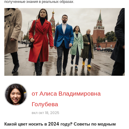
полученные знания в реальных образах.
от
Алиса Владимировна
Голубева
вкл окт 18, 2025
Какой цвет носить в 2024 году? Советы по модным