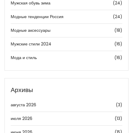
Мужская обувь зима
(24)
Модные тенденции Россия
(24)
Модные аксессуары
(18)
Мужские стили 2024
(16)
Мода и стиль
(16)
Архивы
августа 2026
(3)
июля 2026
(13)
июня 2026
(15)