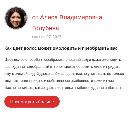
от
Алиса Владимировна
Голубева
вкл янв 27, 2025
Как цвет волос может омолодить и преобразить вас
Цвет волос способен преобразить внешний вид и даже омолодить
нас. Удачно подобранный оттенок может освежить лицо и придать
ему молодой вид. Однако выбирая цвет, важно учитывать не только
модные тенденции, но и собственные особенности кожи и глаз.
Важно понимать, какие цвета и оттенки наиболее удачно работают
для создания молодого и свежего образа.
Просмотреть больше