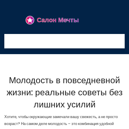
Молодость в повседневной
жизни: реальные советы без
лишних усилий
Хотите, чтобы окружающие замечали вашу свежесть, а не просто
возраст? На самом деле молодость – это комбинация удобной