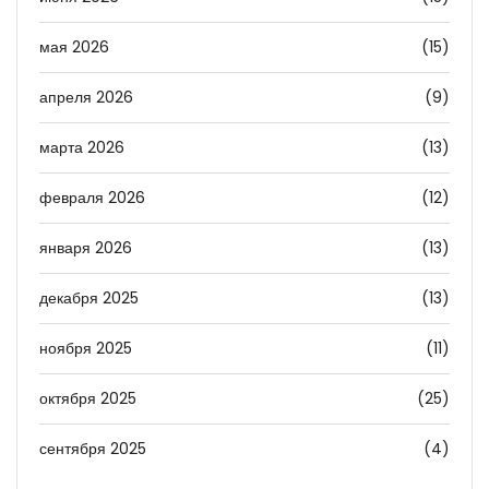
мая 2026
(15)
апреля 2026
(9)
марта 2026
(13)
февраля 2026
(12)
января 2026
(13)
декабря 2025
(13)
ноября 2025
(11)
октября 2025
(25)
сентября 2025
(4)