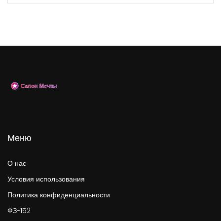
Меню
О нас
Условия использования
Политика конфиденциальности
ФЗ-152