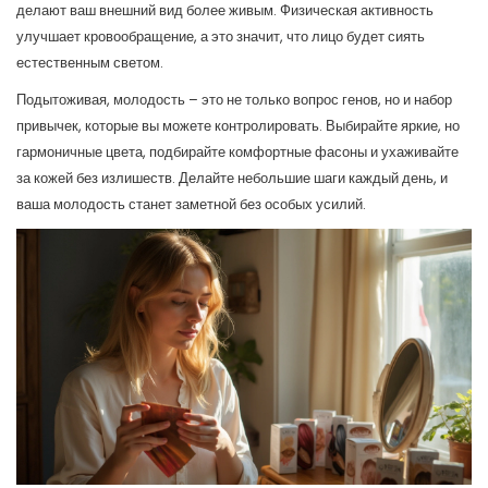
делают ваш внешний вид более живым. Физическая активность
улучшает кровообращение, а это значит, что лицо будет сиять
естественным светом.
Подытоживая, молодость – это не только вопрос генов, но и набор
привычек, которые вы можете контролировать. Выбирайте яркие, но
гармоничные цвета, подбирайте комфортные фасоны и ухаживайте
за кожей без излишеств. Делайте небольшие шаги каждый день, и
ваша молодость станет заметной без особых усилий.