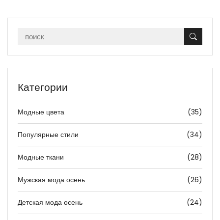
Категории
Модные цвета
(35)
Популярные стили
(34)
Модные ткани
(28)
Мужская мода осень
(26)
Детская мода осень
(24)