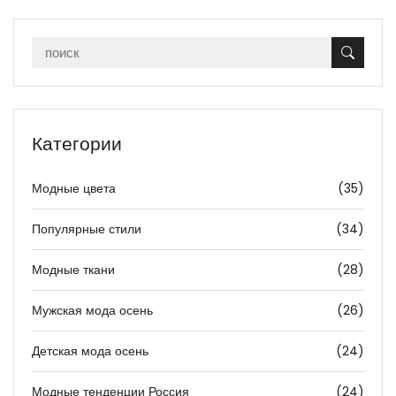
Категории
Модные цвета
(35)
Популярные стили
(34)
Модные ткани
(28)
Мужская мода осень
(26)
Детская мода осень
(24)
Модные тенденции Россия
(24)