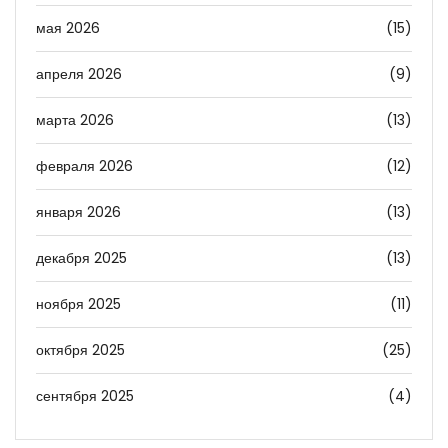
мая 2026
(15)
апреля 2026
(9)
марта 2026
(13)
февраля 2026
(12)
января 2026
(13)
декабря 2025
(13)
ноября 2025
(11)
октября 2025
(25)
сентября 2025
(4)