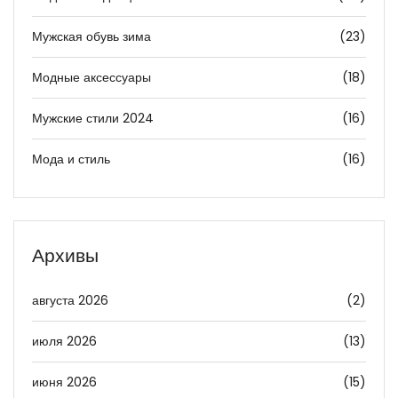
Мужская обувь зима
(23)
Модные аксессуары
(18)
Мужские стили 2024
(16)
Мода и стиль
(16)
Архивы
августа 2026
(2)
июля 2026
(13)
июня 2026
(15)