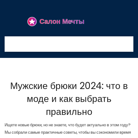
Мужские брюки 2024: что в
моде и как выбрать
правильно
Ищете новые брюки, но не знаете, что будет актуально в этом году?
Мы собрали самые практичные советы, чтобы вы сэкономили время