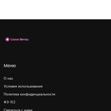
Меню
О нас
Условия использования
Политика конфиденциальности
ФЗ-152
Связаться с нами