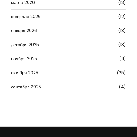
марта 2026
(13)
февраля 2026
(12)
января 2026
(13)
декабря 2025
(13)
ноября 2025
(11)
октября 2025
(25)
сентября 2025
(4)