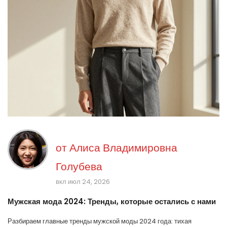
от
Алиса Владимировна
Голубева
вкл июл 24, 2026
Мужская мода 2024: Тренды, которые остались с нами
Разбираем главные тренды мужской моды 2024 года: тихая