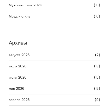
Мужские стили 2024
(16)
Мода и стиль
(16)
Архивы
августа 2026
(2)
июля 2026
(13)
июня 2026
(15)
мая 2026
(15)
апреля 2026
(9)