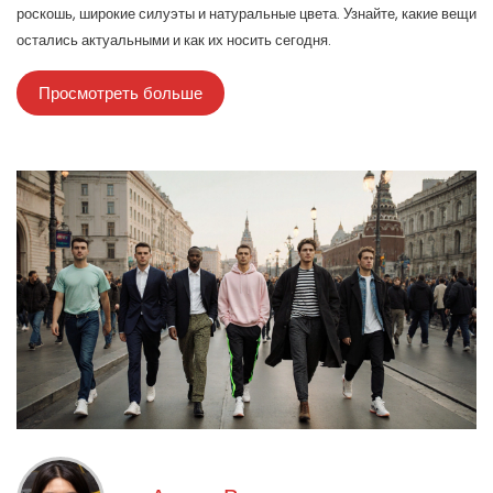
роскошь, широкие силуэты и натуральные цвета. Узнайте, какие вещи
остались актуальными и как их носить сегодня.
Просмотреть больше