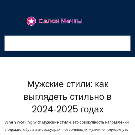
Мужские стили: как
выглядеть стильно в
2024‑2025 годах
When working with
мужские стили
,
это совокупность направлений
в одежде, обуви и аксессуарах, позволяющих мужчине подчеркнуть