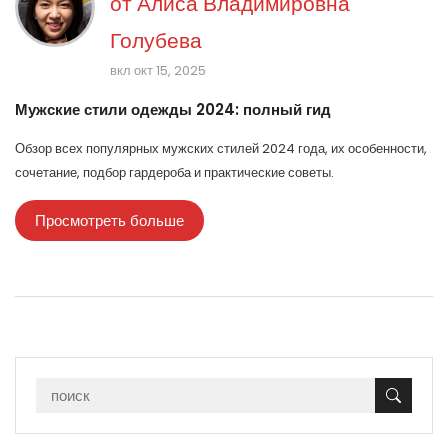
от
Алиса Владимировна
Голубева
вкл окт 15, 2025
Мужские стили одежды 2024: полный гид
Обзор всех популярных мужских стилей 2024 года, их особенности,
сочетание, подбор гардероба и практические советы.
Просмотреть больше