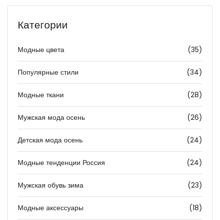
Категории
Модные цвета
(35)
Популярные стили
(34)
Модные ткани
(28)
Мужская мода осень
(26)
Детская мода осень
(24)
Модные тенденции Россия
(24)
Мужская обувь зима
(23)
Модные аксессуары
(18)