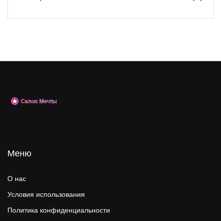
Меню
О нас
Условия использования
Политика конфиденциальности