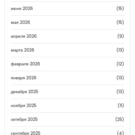
июня 2026
(15)
мая 2026
(15)
апреля 2026
(9)
марта 2026
(13)
февраля 2026
(12)
января 2026
(13)
декабря 2025
(13)
ноября 2025
(11)
октября 2025
(25)
сентября 2025
(4)