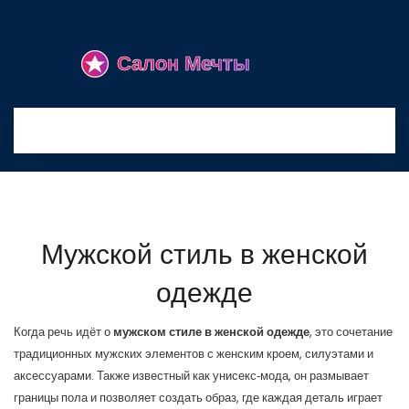
Мужской стиль в женской
одежде
Когда речь идёт о
мужском стиле в женской одежде
,
это сочетание
традиционных мужских элементов с женским кроем, силуэтами и
аксессуарами
. Также известный как
унисекс‑мода
, он размывает
границы пола и позволяет создать образ, где каждая деталь играет