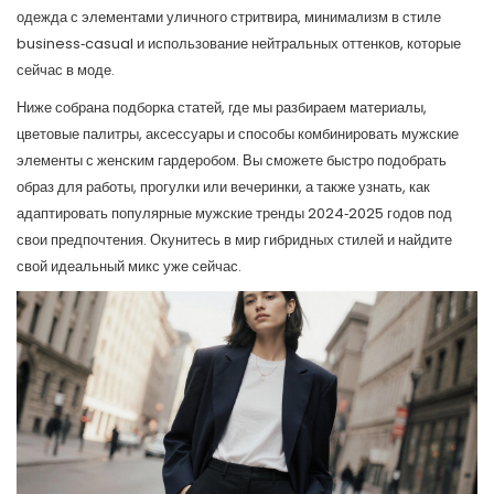
одежда с элементами уличного стритвира, минимализм в стиле
business‑casual и использование нейтральных оттенков, которые
сейчас в моде.
Ниже собрана подборка статей, где мы разбираем материалы,
цветовые палитры, аксессуары и способы комбинировать мужские
элементы с женским гардеробом. Вы сможете быстро подобрать
образ для работы, прогулки или вечеринки, а также узнать, как
адаптировать популярные мужские тренды 2024‑2025 годов под
свои предпочтения. Окунитесь в мир гибридных стилей и найдите
свой идеальный микс уже сейчас.