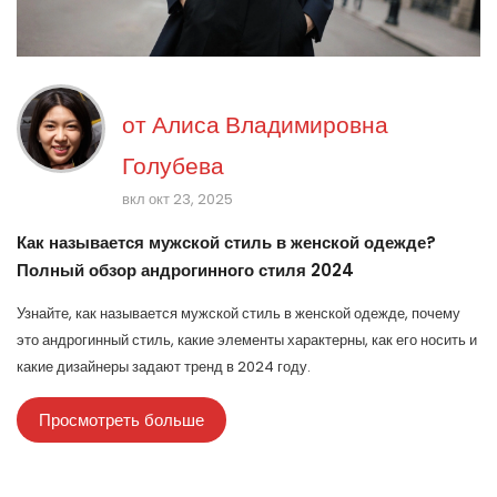
от
Алиса Владимировна
Голубева
вкл окт 23, 2025
Как называется мужской стиль в женской одежде?
Полный обзор андрогинного стиля 2024
Узнайте, как называется мужской стиль в женской одежде, почему
это андрогинный стиль, какие элементы характерны, как его носить и
какие дизайнеры задают тренд в 2024 году.
Просмотреть больше