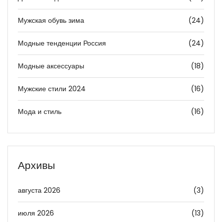
Мужская обувь зима
(24)
Модные тенденции Россия
(24)
Модные аксессуары
(18)
Мужские стили 2024
(16)
Мода и стиль
(16)
Архивы
августа 2026
(3)
июля 2026
(13)