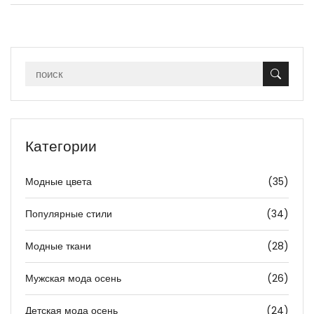
Категории
Модные цвета
(35)
Популярные стили
(34)
Модные ткани
(28)
Мужская мода осень
(26)
Детская мода осень
(24)