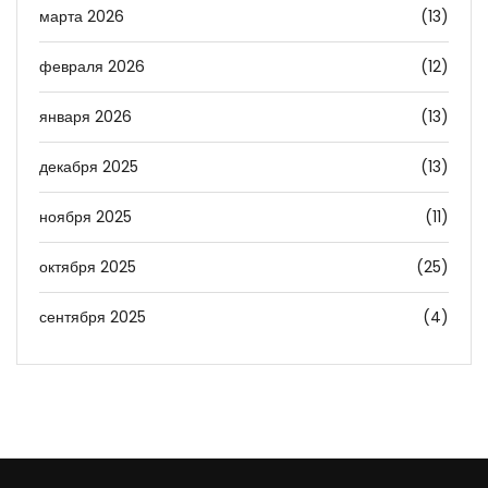
марта 2026
(13)
февраля 2026
(12)
января 2026
(13)
декабря 2025
(13)
ноября 2025
(11)
октября 2025
(25)
сентября 2025
(4)