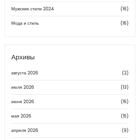
Мужские стили 2024
(16)
Мода и стиль
(16)
Архивы
августа 2026
(2)
июля 2026
(13)
июня 2026
(15)
мая 2026
(15)
апреля 2026
(9)