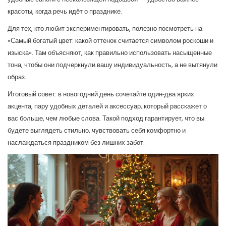
красоты, когда речь идёт о празднике.
Для тех, кто любит экспериментировать, полезно посмотреть на
«Самый богатый цвет: какой оттенок считается символом роскоши и
изыска». Там объясняют, как правильно использовать насыщенные
тона, чтобы они подчеркнули вашу индивидуальность, а не вытянули
образ.
Итоговый совет: в новогодний день сочетайте один‑два ярких
акцента, пару удобных деталей и аксессуар, который расскажет о
вас больше, чем любые слова. Такой подход гарантирует, что вы
будете выглядеть стильно, чувствовать себя комфортно и
наслаждаться праздником без лишних забот.