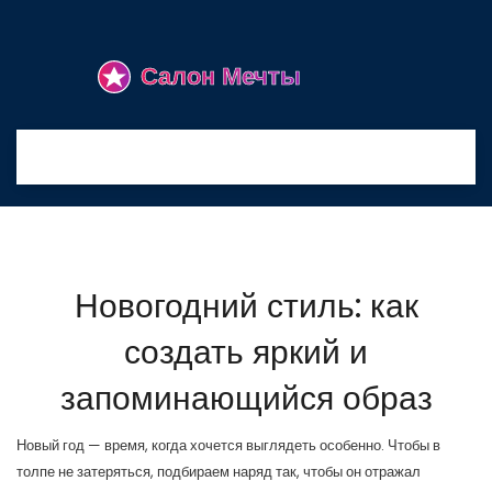
Новогодний стиль: как
создать яркий и
запоминающийся образ
Новый год — время, когда хочется выглядеть особенно. Чтобы в
толпе не затеряться, подбираем наряд так, чтобы он отражал