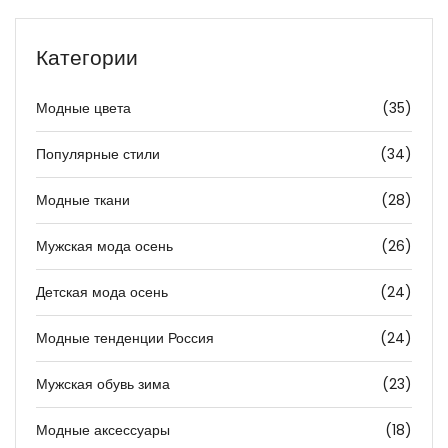
Категории
Модные цвета
(35)
Популярные стили
(34)
Модные ткани
(28)
Мужская мода осень
(26)
Детская мода осень
(24)
Модные тенденции Россия
(24)
Мужская обувь зима
(23)
Модные аксессуары
(18)