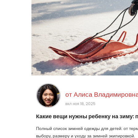
от
Алиса Владимировна
вкл ноя 18, 2025
Какие вещи нужны ребенку на зиму:
Полный список зимней одежды для детей: от терм
выбору, размеру и уходу за зимней экипировкой.