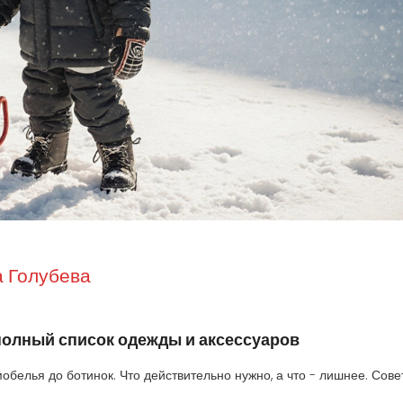
 Голубева
 полный список одежды и аксессуаров
обелья до ботинок. Что действительно нужно, а что - лишнее. Сове