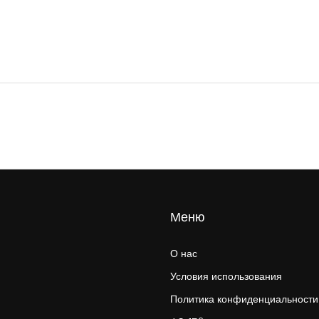
Меню
О нас
Условия использования
Политика конфиденциальности