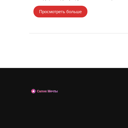
Просмотреть больше