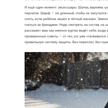
И ещё один момент: аксессуары. Шапка, варежки, 
перчатки. Шарф — не длинный, чтобы не запутался 
снять, если ребёнок зашёл в тёплый магазин. Зимня
гнаться за брендами. Надо смотреть на состав, на ш
расскажет вам, как именно куртка ведёт себя, когда
проверенные советы — от тех, кто уже сталкивался 
правильную систему защиты. Без переплат, без ошиб