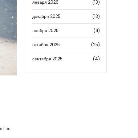
января 2026
(13)
декабря 2025
(13)
ноября 2025
(11)
октября 2025
(25)
сентября 2025
(4)
ты по