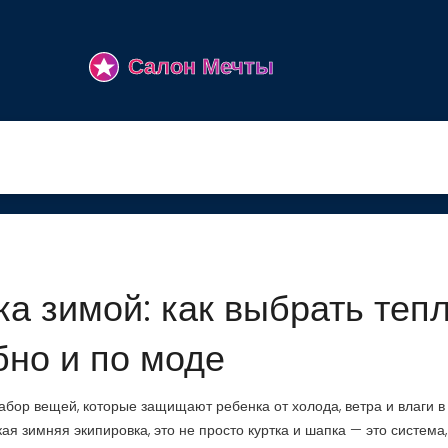
а зимой: как выбрать тепл
бно и по моде
абор вещей, которые защищают ребенка от холода, ветра и влаги в
кая зимняя экипировка
, это не просто куртка и шапка — это система,