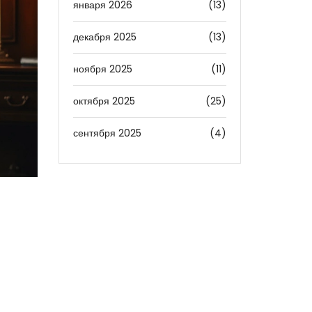
января 2026
(13)
декабря 2025
(13)
ноября 2025
(11)
октября 2025
(25)
сентября 2025
(4)