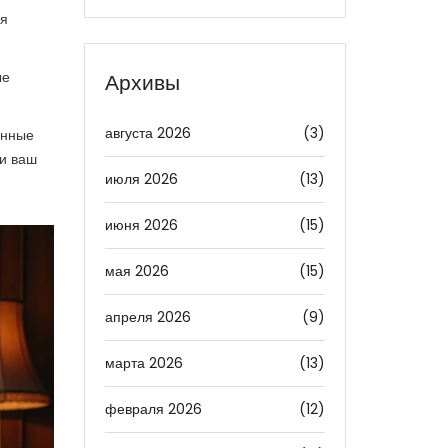
ая
ые
Архивы
августа 2026
(3)
анные
 и ваш
июля 2026
(13)
июня 2026
(15)
мая 2026
(15)
апреля 2026
(9)
марта 2026
(13)
февраля 2026
(12)