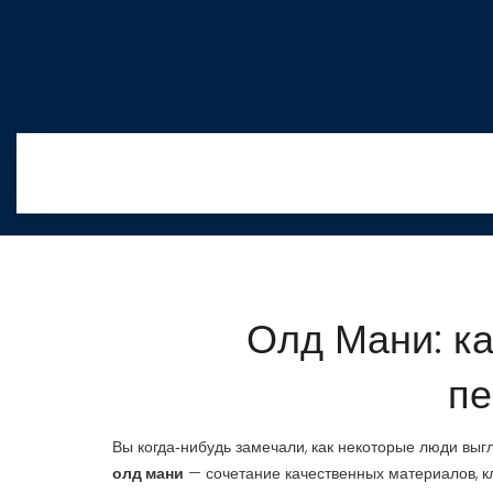
Олд Мани: ка
пе
Вы когда‑нибудь замечали, как некоторые люди выгл
олд мани
— сочетание качественных материалов, к