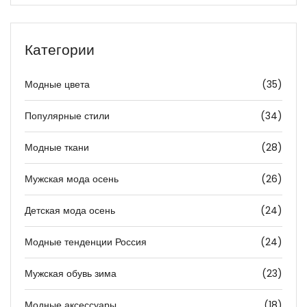
Категории
Модные цвета
(35)
Популярные стили
(34)
Модные ткани
(28)
Мужская мода осень
(26)
Детская мода осень
(24)
Модные тенденции Россия
(24)
Мужская обувь зима
(23)
Модные аксессуары
(18)