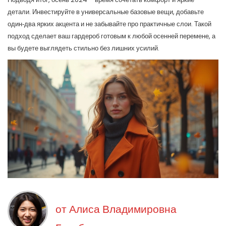
детали. Инвестируйте в универсальные базовые вещи, добавьте
один‑два ярких акцента и не забывайте про практичные слои. Такой
подход сделает ваш гардероб готовым к любой осенней перемене, а
вы будете выглядеть стильно без лишних усилий.
от
Алиса Владимировна