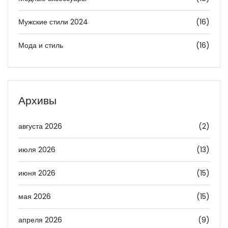
Мужские стили 2024
(16)
Мода и стиль
(16)
Архивы
августа 2026
(2)
июля 2026
(13)
июня 2026
(15)
мая 2026
(15)
апреля 2026
(9)