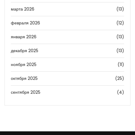
марта 2026
(13)
февраля 2026
(12)
января 2026
(13)
декабря 2025
(13)
ноября 2025
(11)
октября 2025
(25)
сентября 2025
(4)