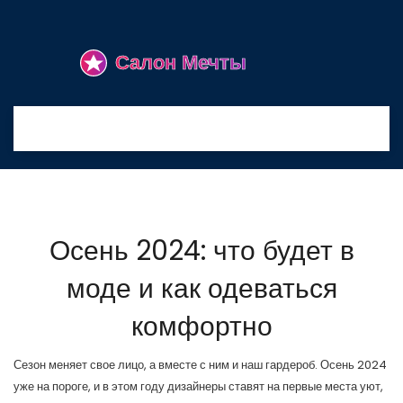
Осень 2024: что будет в
моде и как одеваться
комфортно
Сезон меняет свое лицо, а вместе с ним и наш гардероб. Осень 2024
уже на пороге, и в этом году дизайнеры ставят на первые места уют,