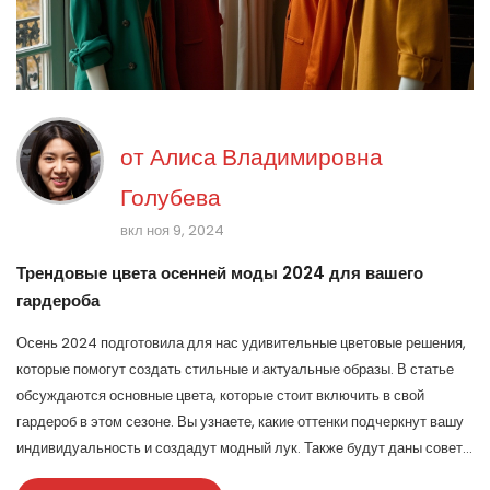
от
Алиса Владимировна
Голубева
вкл ноя 9, 2024
Трендовые цвета осенней моды 2024 для вашего
гардероба
Осень 2024 подготовила для нас удивительные цветовые решения,
которые помогут создать стильные и актуальные образы. В статье
обсуждаются основные цвета, которые стоит включить в свой
гардероб в этом сезоне. Вы узнаете, какие оттенки подчеркнут вашу
индивидуальность и создадут модный лук. Также будут даны советы
по комбинированию трендовых цветов для достижения гармонии в