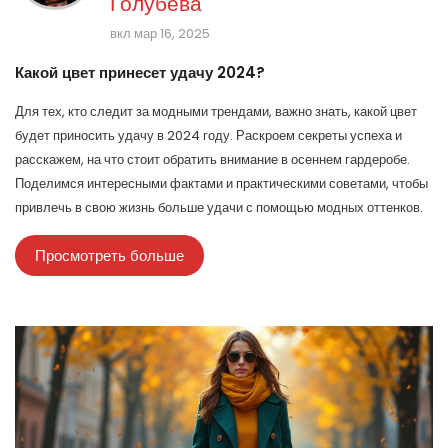
Голубева
вкл мар 16, 2025
Какой цвет принесет удачу 2024?
Для тех, кто следит за модными трендами, важно знать, какой цвет
будет приносить удачу в 2024 году. Раскроем секреты успеха и
расскажем, на что стоит обратить внимание в осеннем гардеробе.
Поделимся интересными фактами и практическими советами, чтобы
привлечь в свою жизнь больше удачи с помощью модных оттенков.
Просмотреть больше