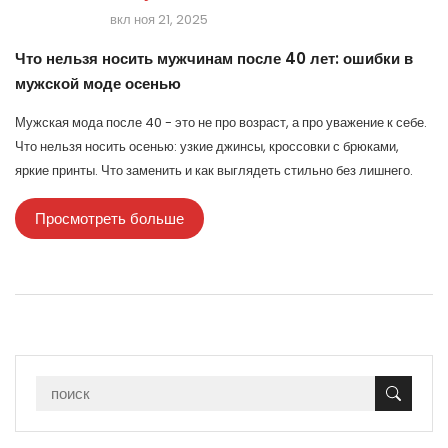
вкл ноя 21, 2025
Что нельзя носить мужчинам после 40 лет: ошибки в
мужской моде осенью
Мужская мода после 40 - это не про возраст, а про уважение к себе.
Что нельзя носить осенью: узкие джинсы, кроссовки с брюками,
яркие принты. Что заменить и как выглядеть стильно без лишнего.
Просмотреть больше