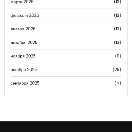
марта 2026
(13)
февраля 2026
(12)
января 2026
(13)
декабря 2025
(13)
ноября 2025
(11)
октября 2025
(25)
сентября 2025
(4)