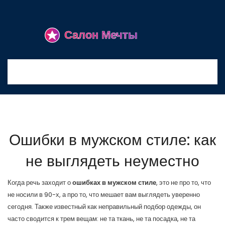
Ошибки в мужском стиле: как
не выглядеть неуместно
Когда речь заходит о
ошибках в мужском стиле
,
это не про то, что
не носили в 90-х, а про то, что мешает вам выглядеть уверенно
сегодня
. Также известный как
неправильный подбор одежды
, он
часто сводится к трем вещам: не та ткань, не та посадка, не та