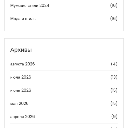
Мужские стили 2024
(16)
Мода и стиль
(16)
Архивы
августа 2026
(4)
июля 2026
(13)
июня 2026
(15)
мая 2026
(15)
апреля 2026
(9)