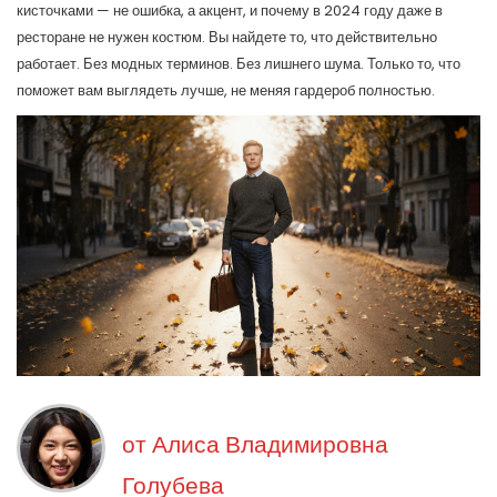
кисточками — не ошибка, а акцент, и почему в 2024 году даже в
ресторане не нужен костюм. Вы найдете то, что действительно
работает. Без модных терминов. Без лишнего шума. Только то, что
поможет вам выглядеть лучше, не меняя гардероб полностью.
от
Алиса Владимировна
Голубева