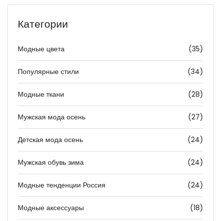
Категории
Модные цвета
(35)
Популярные стили
(34)
Модные ткани
(28)
Мужская мода осень
(27)
Детская мода осень
(24)
Мужская обувь зима
(24)
Модные тенденции Россия
(24)
Модные аксессуары
(18)