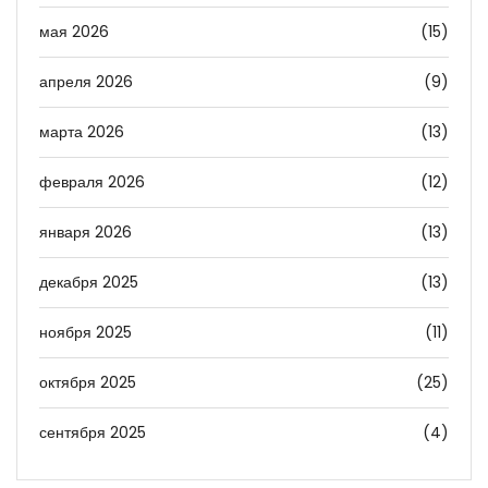
мая 2026
(15)
апреля 2026
(9)
марта 2026
(13)
февраля 2026
(12)
января 2026
(13)
декабря 2025
(13)
ноября 2025
(11)
октября 2025
(25)
сентября 2025
(4)