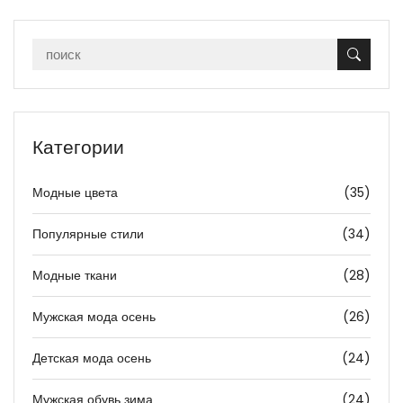
Категории
Модные цвета
(35)
Популярные стили
(34)
Модные ткани
(28)
Мужская мода осень
(26)
Детская мода осень
(24)
Мужская обувь зима
(24)