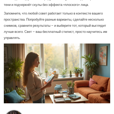
тени и подчеркнёт скулы без эффекта «плоского» лица.
Запомните, что любой совет работает только в контексте вашего
пространства. Попробуйте разные варианты, сделайте несколько
снимков, сравните результаты – и выберите тот, который выглядит
лучше всего. Свет – ваш бесплатный стилист, просто научитесь им
управлять.