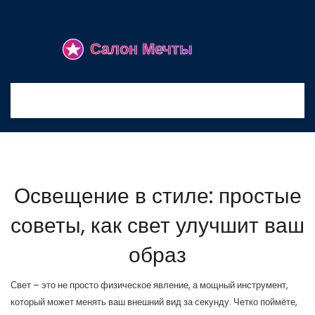
Освещение в стиле: простые
советы, как свет улучшит ваш
образ
Свет – это не просто физическое явление, а мощный инструмент,
который может менять ваш внешний вид за секунду. Четко поймёте,