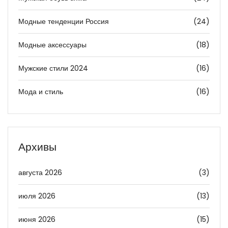
Модные тенденции Россия
(24)
Модные аксессуары
(18)
Мужские стили 2024
(16)
Мода и стиль
(16)
Архивы
августа 2026
(3)
июля 2026
(13)
июня 2026
(15)