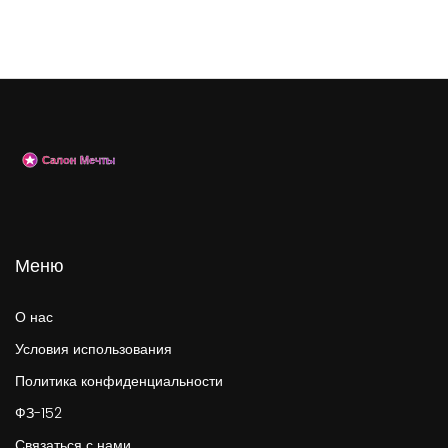
Меню
О нас
Условия использования
Политика конфиденциальности
ФЗ-152
Связаться с нами