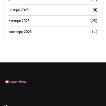
ноября 2025
(11)
октября 2025
(25)
сентября 2025
(4)