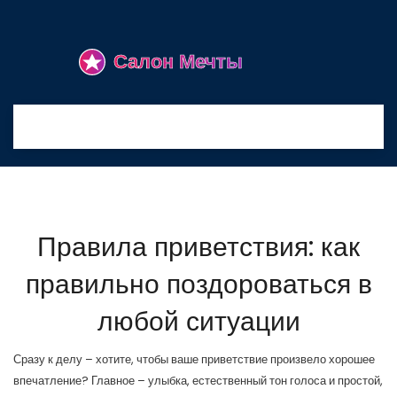
Правила приветствия: как
правильно поздороваться в
любой ситуации
Сразу к делу – хотите, чтобы ваше приветствие произвело хорошее
впечатление? Главное – улыбка, естественный тон голоса и простой,