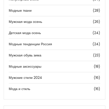
Модные ткани
(28)
Мужская мода осень
(26)
Детская мода осень
(24)
Модные тенденции Россия
(24)
Мужская обувь зима
(23)
Модные аксессуары
(18)
Мужские стили 2024
(16)
Мода и стиль
(16)