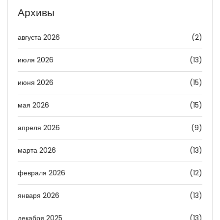
Архивы
августа 2026
(2)
июля 2026
(13)
июня 2026
(15)
мая 2026
(15)
апреля 2026
(9)
марта 2026
(13)
февраля 2026
(12)
января 2026
(13)
декабря 2025
(13)