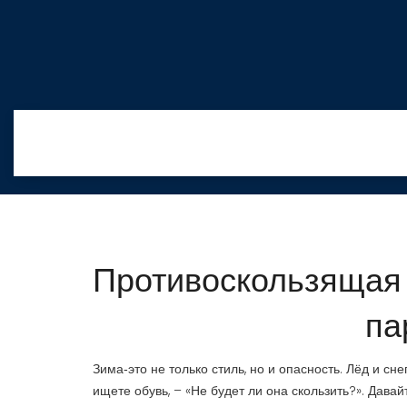
Противоскользящая 
па
Зима‑это не только стиль, но и опасность. Лёд и сн
ищете обувь, – «Не будет ли она скользить?». Давай