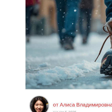
от
Алиса Владимировна