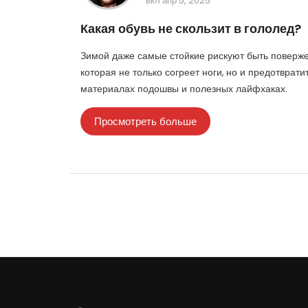
вкл апр 5, 2025
Какая обувь не скользит в гололед?
Зимой даже самые стойкие рискуют быть поверже
которая не только согреет ноги, но и предотвра
материалах подошвы и полезных лайфхаках.
Просмотреть больше