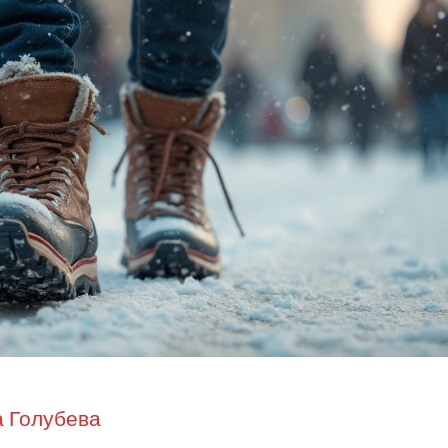
 Голубева