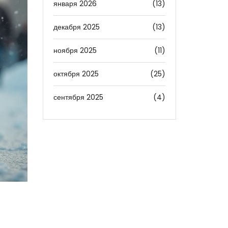
января 2026
(13)
декабря 2025
(13)
ноября 2025
(11)
октября 2025
(25)
сентября 2025
(4)