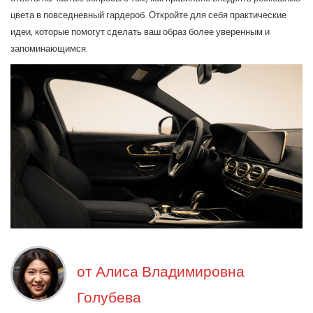
цвета в повседневный гардероб. Откройте для себя практические
идеи, которые помогут сделать ваш образ более уверенным и
запоминающимся.
от
Алиса Владимировна
Голубева