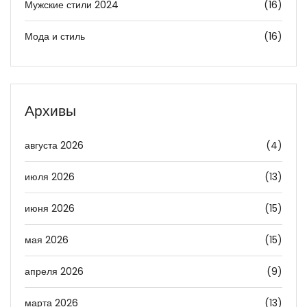
Мужские стили 2024
(16)
Мода и стиль
(16)
Архивы
августа 2026
(4)
июля 2026
(13)
июня 2026
(15)
мая 2026
(15)
апреля 2026
(9)
марта 2026
(13)