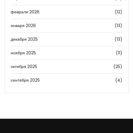
февраля 2026
(12)
января 2026
(13)
декабря 2025
(13)
ноября 2025
(11)
октября 2025
(25)
сентября 2025
(4)