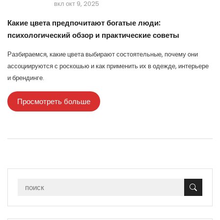
вкл окт 9, 2025
Какие цвета предпочитают богатые люди:
психологический обзор и практические советы
Разбираемся, какие цвета выбирают состоятельные, почему они
ассоциируются с роскошью и как применить их в одежде, интерьере
и брендинге.
Просмотреть больше