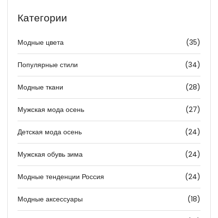
Категории
Модные цвета
(35)
Популярные стили
(34)
Модные ткани
(28)
Мужская мода осень
(27)
Детская мода осень
(24)
Мужская обувь зима
(24)
Модные тенденции Россия
(24)
Модные аксессуары
(18)