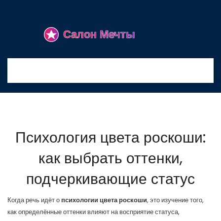
Психология цвета роскоши:
как выбрать оттенки,
подчеркивающие статус
Когда речь идёт о
психологии цвета роскоши
,
это изучение того,
как определённые оттенки влияют на восприятие статуса,