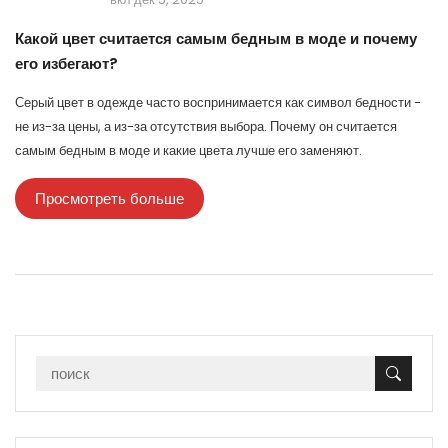
Какой цвет считается самым бедным в моде и почему
его избегают?
Серый цвет в одежде часто воспринимается как символ бедности -
не из-за цены, а из-за отсутствия выбора. Почему он считается
самым бедным в моде и какие цвета лучше его заменяют.
Просмотреть больше