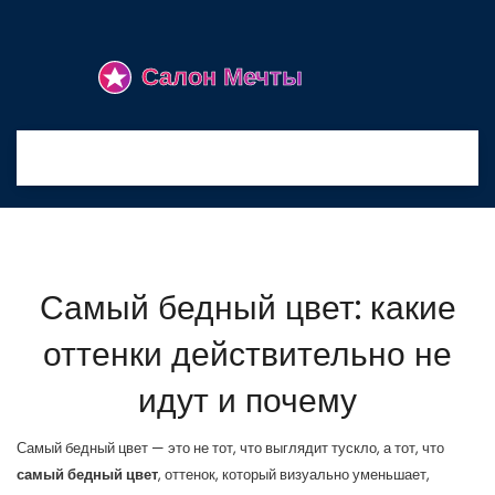
Самый бедный цвет: какие
оттенки действительно не
идут и почему
Самый бедный цвет — это не тот, что выглядит тускло, а тот, что
самый бедный цвет
,
оттенок, который визуально уменьшает,