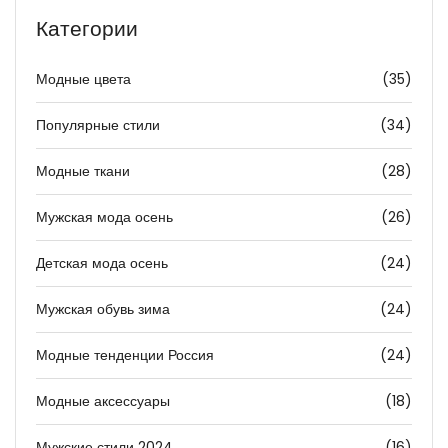
Категории
Модные цвета
(35)
Популярные стили
(34)
Модные ткани
(28)
Мужская мода осень
(26)
Детская мода осень
(24)
Мужская обувь зима
(24)
Модные тенденции Россия
(24)
Модные аксессуары
(18)
Мужские стили 2024
(16)