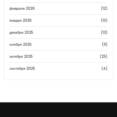
февраля 2026
(12)
января 2026
(13)
декабря 2025
(13)
ноября 2025
(11)
октября 2025
(25)
сентября 2025
(4)