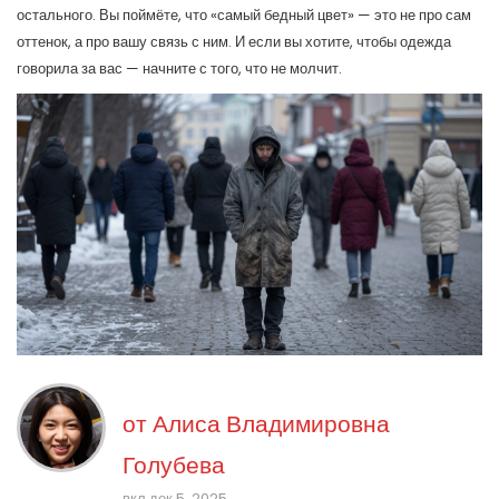
остального. Вы поймёте, что «самый бедный цвет» — это не про сам
оттенок, а про вашу связь с ним. И если вы хотите, чтобы одежда
говорила за вас — начните с того, что не молчит.
от
Алиса Владимировна
Голубева
вкл дек 5, 2025