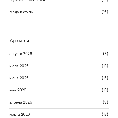
Мода и стиль
(16)
Архивы
августа 2026
(3)
июля 2026
(13)
июня 2026
(15)
мая 2026
(15)
апреля 2026
(9)
марта 2026
(13)