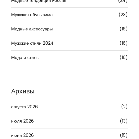
Модные тенденции Россия
(24)
Мужская обувь зима
(23)
Модные аксессуары
(18)
Мужские стили 2024
(16)
Мода и стиль
(16)
Архивы
августа 2026
(2)
июля 2026
(13)
июня 2026
(15)