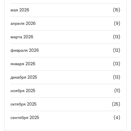
мая 2026
(15)
апреля 2026
(9)
марта 2026
(13)
февраля 2026
(12)
января 2026
(13)
декабря 2025
(13)
ноября 2025
(11)
октября 2025
(25)
сентября 2025
(4)