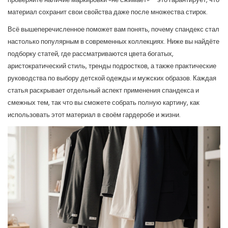
материал сохранит свои свойства даже после множества стирок.
Всё вышеперечисленное поможет вам понять, почему спандекс стал
настолько популярным в современных коллекциях. Ниже вы найдёте
подборку статей, где рассматриваются цвета богатых,
аристократический стиль, тренды подростков, а также практические
руководства по выбору детской одежды и мужских образов. Каждая
статья раскрывает отдельный аспект применения спандекса и
смежных тем, так что вы сможете собрать полную картину, как
использовать этот материал в своём гардеробе и жизни.