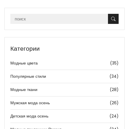
Категории
Модные цвета
(35)
Популярные стили
(34)
Модные ткани
(28)
Мужская мода осень
(26)
Детская мода осень
(24)