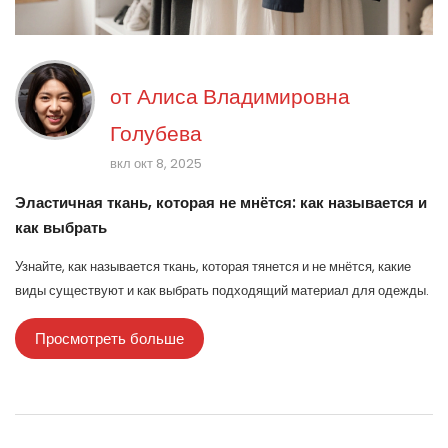
от
Алиса Владимировна
Голубева
вкл окт 8, 2025
Эластичная ткань, которая не мнётся: как называется и
как выбрать
Узнайте, как называется ткань, которая тянется и не мнётся, какие
виды существуют и как выбрать подходящий материал для одежды.
Просмотреть больше