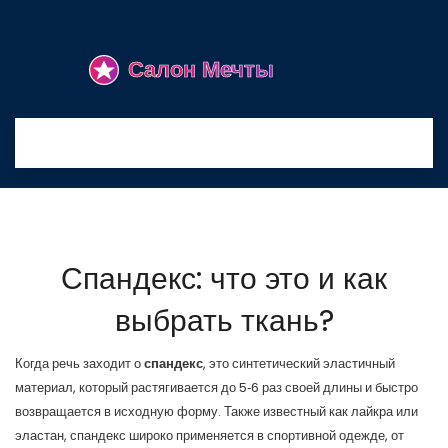
Спандекс: что это и как
выбрать ткань?
Когда речь заходит о
спандекс
,
это синтетический эластичный
материал, который растягивается до 5‑6 раз своей длины и быстро
возвращается в исходную форму
. Также известный как
лайкра
или
эластан
, спандекс широко применяется в
спортивной одежде
,
от