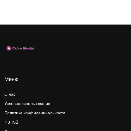
Меню
О нас
Условия использования
Политика конфиденциальности
ФЗ-152