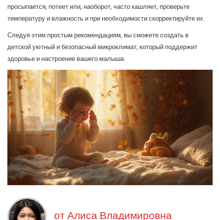
просыпается, потеет или, наоборот, часто кашляет, проверьте
температуру и влажность и при необходимости скорректируйте их.
Следуя этим простым рекомендациям, вы сможете создать в
детской уютный и безопасный микроклимат, который поддержит
здоровье и настроение вашего малыша.
от
Алиса Владимировна