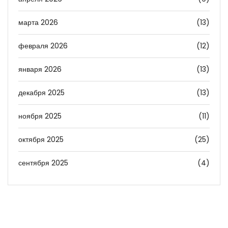
марта 2026
(13)
февраля 2026
(12)
января 2026
(13)
декабря 2025
(13)
ноября 2025
(11)
октября 2025
(25)
сентября 2025
(4)