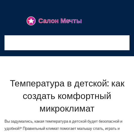
Температура в детской: как
создать комфортный
микроклимат
Вы задумались, какая температура в детской будет безопасной и
удобной? Правильный климат помогает малышу спать, играть и