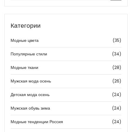
Категории
Модные цвета
(35)
Популярные стили
(34)
Модные ткани
(28)
Мужская мода осень
(26)
Детская мода осень
(24)
Мужская обувь зима
(24)
Модные тенденции Россия
(24)