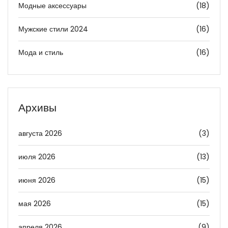
Модные аксессуары
(18)
Мужские стили 2024
(16)
Мода и стиль
(16)
Архивы
августа 2026
(3)
июля 2026
(13)
июня 2026
(15)
мая 2026
(15)
апреля 2026
(9)