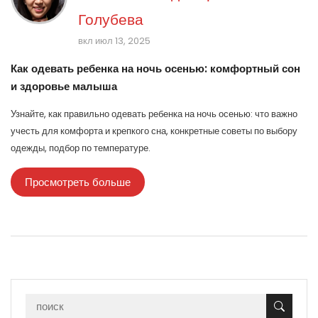
Голубева
вкл июл 13, 2025
Как одевать ребенка на ночь осенью: комфортный сон
и здоровье малыша
Узнайте, как правильно одевать ребенка на ночь осенью: что важно
учесть для комфорта и крепкого сна, конкретные советы по выбору
одежды, подбор по температуре.
Просмотреть больше