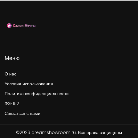
Меню
О нас
Условия использования
Политика конфиденциальности
ФЗ-152
Связаться с нами
©2026 dreamshowroom.ru. Все права защищены