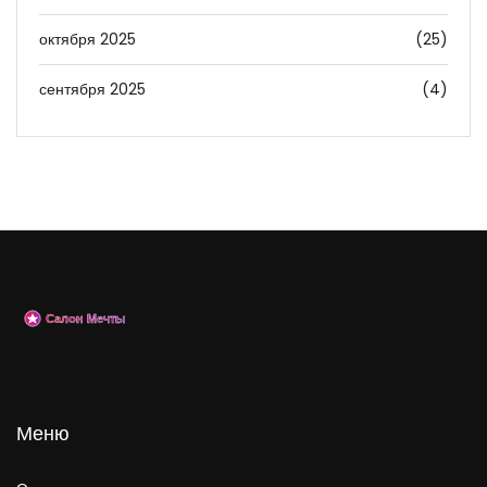
октября 2025
(25)
сентября 2025
(4)
Меню