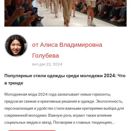
от
Алиса Владимировна
Голубева
вкл дек 22, 2024
Популярные стили одежды среди молодежи 2024: Что
в тренде
Молодежная мода 2024 года захватывает новые горизонты,
предлагая свежие и креативные решения в одежде. Экологичность,
персонализация и удобство стали важными критериями выбора для
современной молодежи. Важную роль играют также влияние
социальных медиа и звезд. Поговорим о главных тенденциях,
которые определяют стиль нынешнего поколения.