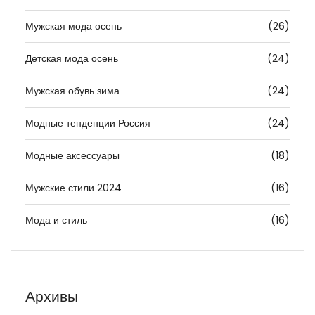
Мужская мода осень
(26)
Детская мода осень
(24)
Мужская обувь зима
(24)
Модные тенденции Россия
(24)
Модные аксессуары
(18)
Мужские стили 2024
(16)
Мода и стиль
(16)
Архивы