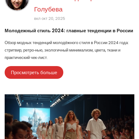
Голубева
вкл окт 20, 2025
Молодежный стиль 2024: главные тенденции в России
Обзор модных тенденций молодёжного стиля в России 2024 года:
стритвир, ретро‑нью, экологичный минимализм, цвета, ткани и
практический чек‑лист.
Просмотреть больше