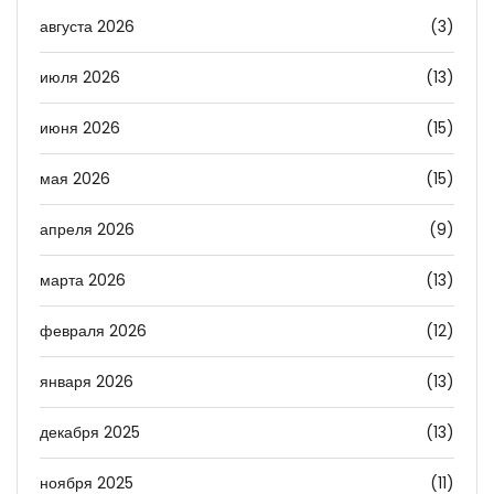
августа 2026
(3)
июля 2026
(13)
июня 2026
(15)
мая 2026
(15)
апреля 2026
(9)
марта 2026
(13)
февраля 2026
(12)
января 2026
(13)
декабря 2025
(13)
ноября 2025
(11)