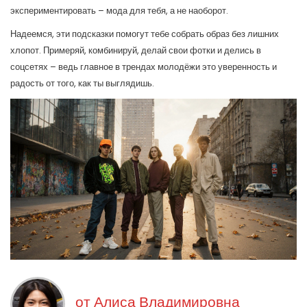
экспериментировать – мода для тебя, а не наоборот.
Надеемся, эти подсказки помогут тебе собрать образ без лишних
хлопот. Примеряй, комбинируй, делай свои фотки и делись в
соцсетях – ведь главное в трендах молодёжи это уверенность и
радость от того, как ты выглядишь.
от
Алиса Владимировна