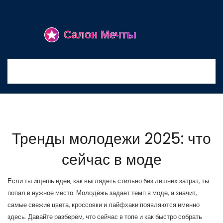
Тренды молодежи 2025: что
сейчас в моде
Если ты ищешь идеи, как выглядеть стильно без лишних затрат, ты
попал в нужное место. Молодёжь задает темп в моде, а значит,
самые свежие цвета, кроссовки и лайфхаки появляются именно
здесь. Давайте разберём, что сейчас в топе и как быстро собрать