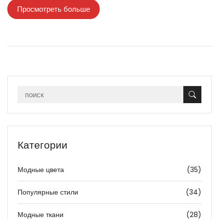
Просмотреть больше
Категории
Модные цвета
(35)
Популярные стили
(34)
Модные ткани
(28)