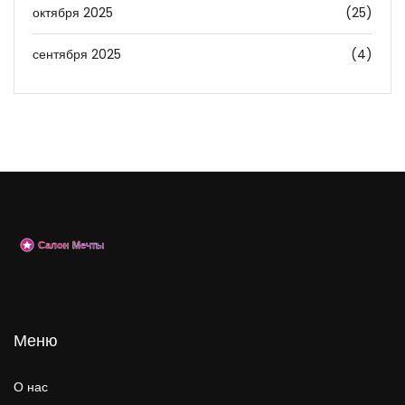
октября 2025
(25)
сентября 2025
(4)
Меню
О нас