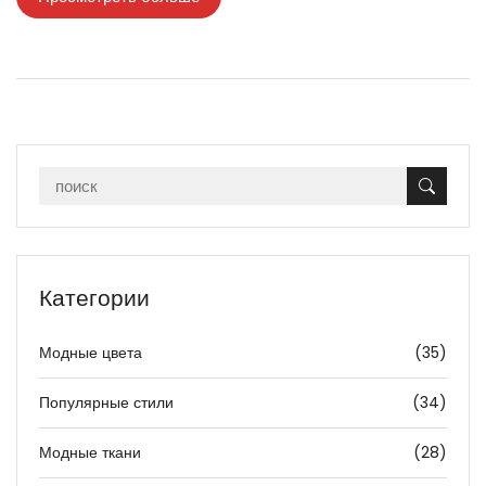
Категории
Модные цвета
(35)
Популярные стили
(34)
Модные ткани
(28)