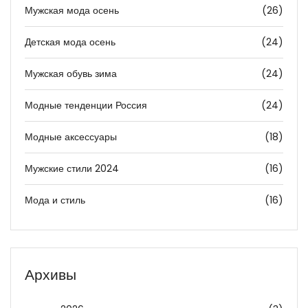
Мужская мода осень
(26)
Детская мода осень
(24)
Мужская обувь зима
(24)
Модные тенденции Россия
(24)
Модные аксессуары
(18)
Мужские стили 2024
(16)
Мода и стиль
(16)
Архивы