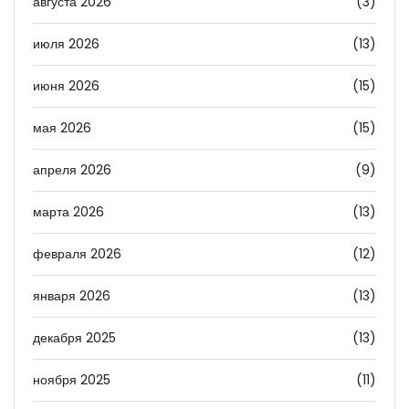
августа 2026
(3)
июля 2026
(13)
июня 2026
(15)
мая 2026
(15)
апреля 2026
(9)
марта 2026
(13)
февраля 2026
(12)
января 2026
(13)
декабря 2025
(13)
ноября 2025
(11)