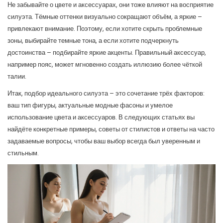
Не забывайте о цвете и аксессуарах, они тоже влияют на восприятие
силуэта. Тёмные оттенки визуально сокращают объём, а яркие –
привлекают внимание. Поэтому, если хотите скрыть проблемные
зоны, выбирайте темные тона, а если хотите подчеркнуть
достоинства – подбирайте яркие акценты. Правильный аксессуар,
например пояс, может мгновенно создать иллюзию более чёткой
талии.
Итак, подбор идеального силуэта – это сочетание трёх факторов:
ваш тип фигуры, актуальные модные фасоны и умелое
использование цвета и аксессуаров. В следующих статьях вы
найдёте конкретные примеры, советы от стилистов и ответы на часто
задаваемые вопросы, чтобы ваш выбор всегда был уверенным и
стильным.