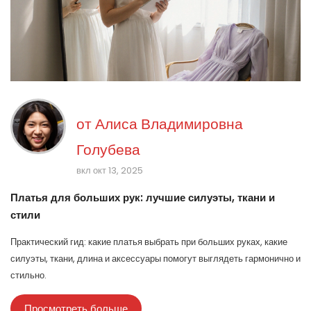
от
Алиса Владимировна
Голубева
вкл окт 13, 2025
Платья для больших рук: лучшие силуэты, ткани и
стили
Практический гид: какие платья выбрать при больших руках, какие
силуэты, ткани, длина и аксессуары помогут выглядеть гармонично и
стильно.
Просмотреть больше