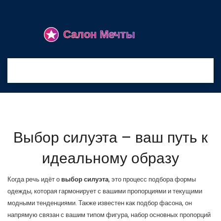
Выбор силуэта – ваш путь к
идеальному образу
Когда речь идёт о
выбор силуэта
,
это процесс подбора формы
одежды, которая гармонирует с вашими пропорциями и текущими
модными тенденциями
. Также известен как
подбор фасона
, он
напрямую связан с вашим типом
фигура
,
набор основных пропорций