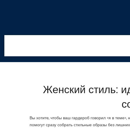
Женский стиль: и
с
Вы хотите, чтобы ваш гардероб говорил «я в теме»,
помогут сразу собрать стильные образы без лишних 