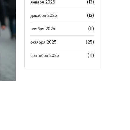
января 2026
(13)
декабря 2025
(13)
ноября 2025
(11)
октября 2025
(25)
сентября 2025
(4)