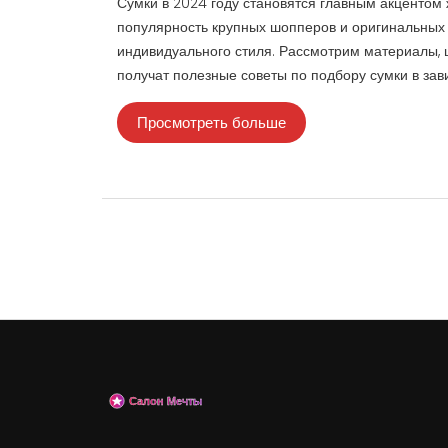
Сумки в 2024 году становятся главным акцентом
популярность крупных шопперов и оригинальных к
индивидуального стиля. Рассмотрим материалы, ц
получат полезные советы по подбору сумки в зав
Просмотреть больше