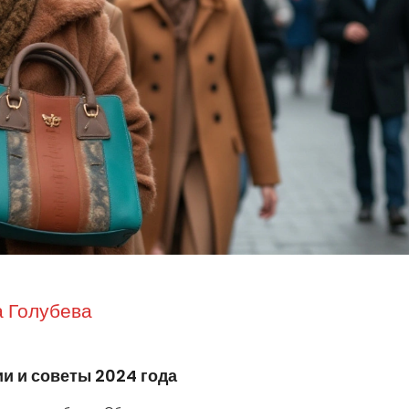
 Голубева
и и советы 2024 года