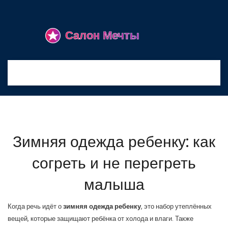
Зимняя одежда ребенку: как
согреть и не перегреть
малыша
Когда речь идёт о
зимняя одежда ребенку
,
это набор утеплённых
вещей, которые защищают ребёнка от холода и влаги
. Также