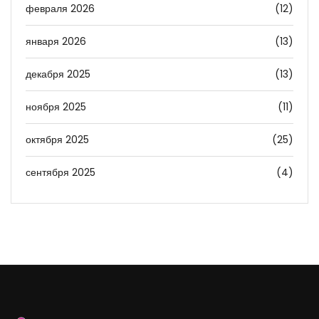
февраля 2026
(12)
января 2026
(13)
декабря 2025
(13)
ноября 2025
(11)
октября 2025
(25)
сентября 2025
(4)