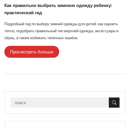
Как правильно выбрать зимнюю одежду ребенку:
практический гид
Подробный гид по выбору зимней одежды для детей: как оценить
тепло, подобрать правильный тип верхней одежды, аксессуары и
обувь, а также избежать типичных ошибок.
Просмотреть больше