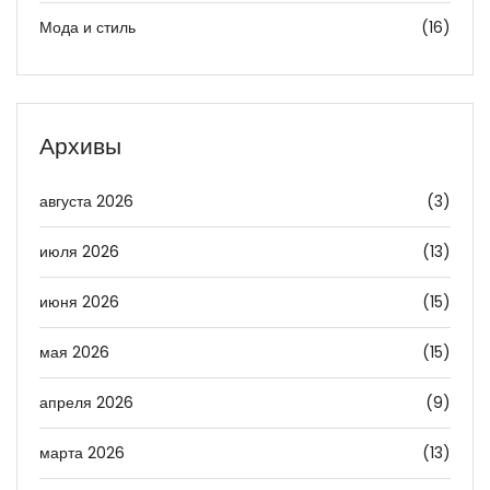
Мода и стиль
(16)
Архивы
августа 2026
(3)
июля 2026
(13)
июня 2026
(15)
мая 2026
(15)
апреля 2026
(9)
марта 2026
(13)