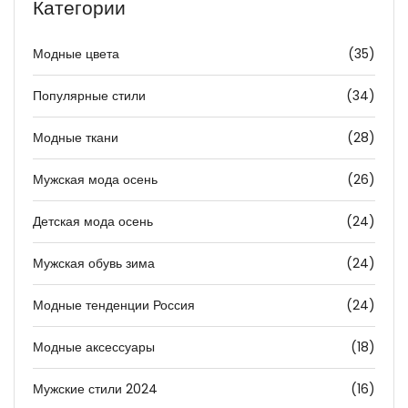
Категории
Модные цвета
(35)
Популярные стили
(34)
Модные ткани
(28)
Мужская мода осень
(26)
Детская мода осень
(24)
Мужская обувь зима
(24)
Модные тенденции Россия
(24)
Модные аксессуары
(18)
Мужские стили 2024
(16)