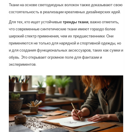
Ткани на основе светодиодных волокон также доказывают свою
состоятельность в реализации креативных дизайнерских идей.
Для тех, кто ищет устойчивые
тренды ткани
, важно отметить,
что современные синтетические ткани имеют гораздо более
широкий спектр применения, чем их предшественники. Они
применяются не только для нарядной и спортивной одежды, но
и для создания функциональных аксессуаров, таких как сумки и
обувь. Это открывает огромное поле для фантазии и
экспериментов.