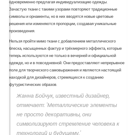
одновременно предлагая индивидуализацию одежды.
Зачастую ткани с такими узорами повторяют традиционные
символы и орнаменты, но в них вводятся новые цветовые
решения или изменяются пропорции, создавая уникальные
произведения.
Нельзя пройти мимо ткани с добавлением металлического
блеска, насыщенных фактур и трёхмерного эффекта, которые
теперь используются не только в вечерней и официальной
одежде, но и в повседневной. Они предоставляют непрерывное
поле для творческого самовыражения и являются настоящей
находкой для дизайнеров, стремящихся к созданию
футуристических образов.
Жанна Бойчук, известный дизайнер,
отмечает: 'Металлические элементы
не просто декоративны, они
символизируют стремление человека к
технологий и будущему.'