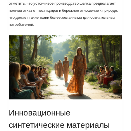
отметить, что устойчивое производство шелка предполагает
полный отказ от пестицидов и бережное отношение к природе,
что делает такие ткани более желанными для сознательных
потребителей.
Инновационные
синтетические материалы