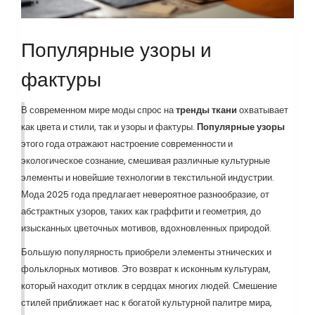
Популярные узоры и
фактуры
В современном мире моды спрос на
тренды ткани
охватывает
как цвета и стили, так и узоры и фактуры.
Популярные узоры
этого года отражают настроение современности и
экологическое сознание, смешивая различные культурные
элементы и новейшие технологии в текстильной индустрии.
Мода 2025 года предлагает невероятное разнообразие, от
абстрактных узоров, таких как граффити и геометрия, до
изысканных цветочных мотивов, вдохновленных природой.
Большую популярность приобрели элементы этнических и
фольклорных мотивов. Это возврат к исконным культурам,
который находит отклик в сердцах многих людей. Смешение
стилей приближает нас к богатой культурной палитре мира,