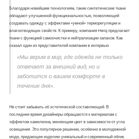
Благодаря новейшим технологиям, такие синтетические ткани
обладают улучшенной функциональностью, позволяющей
создавать одежду с эффектами «умной» терморегуляции и
влагоотводящих свойств. К примеру, компания Heiq предлагает
ткани с функцией самоочистки и нейтрализации запахов. Как
сказал один из представителей компании в интервью:
«Мы верим в мир, где одежда не только
отвечает за внешний вид, но и
заботится о вашем комфорте в
течение дня».
Не стоит забывать об эстетической составляющей. В
последнее время дизайнеры обращаются к материалам с
эффектом хамелеона, меняющим цвет в зависимости от угла
освещения. Это популярное решение, особенно в молодежной
моде, придающее изделию уникальный и современный облик.