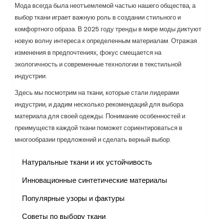
Мода всегда была неотъемлемой частью нашего общества, а
выбор ткани играет важную роль в создании стильного и
комфортного образа. В 2025 году тренды в мире моды диктуют
новую волну интереса к определенным материалам. Отражая
изменения в предпочтениях, фокус смещается на
экологичность и современные технологии в текстильной
индустрии.
Здесь мы посмотрим на ткани, которые стали лидерами
индустрии, и дадим несколько рекомендаций для выбора
материала для своей одежды. Понимание особенностей и
преимуществ каждой ткани поможет сориентироваться в
многообразии предложений и сделать верный выбор.
Натуральные ткани и их устойчивость
Инновационные синтетические материалы
Популярные узоры и фактуры
Советы по выбору ткани