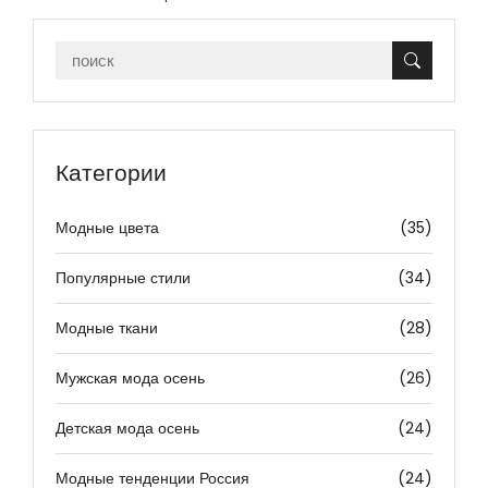
Категории
Модные цвета
(35)
Популярные стили
(34)
Модные ткани
(28)
Мужская мода осень
(26)
Детская мода осень
(24)
Модные тенденции Россия
(24)