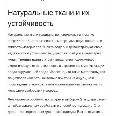
Натуральные ткани и их
устойчивость
Натуральные ткани традиционно привлекают внимание
потребителей, которые ценят комфорт, дышащие свойства и
мягкость материалов. В 2025 году они демонстрируют свою
надежность и устойчивость, укрепляя позицию в индустрии
моды.
Тренды ткани
в этом направлении подчеркивают
экологическую ответственность и стремление к минимизации
вреда окружающей среде. Известно, что такие материалы, как
лен, хлопок и шерсть, не только приятны на ощупь, но и
произведены с минимальным использованием химикатов и с
меньшими выбросами углерода.
Лён является особенно популярным выбором благодаря своим
антибактериальным свойствам и способности дышать. Это
делает лен идеальным для летней одежды. Важно отметить,