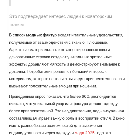
Это подтверждает интерес людей к новаторским
тканям.
В список
модных фактур
входят и тактильные удовольствия,
получаемые от взаимодействия с тканью. Плюшевые,
бархатные материалы, а также акцентированные швы и
декоративные строчки создают уникальные зрительные
эффекты, добавляют мягкость и демонстрируют внимание к
деталям. Потребители проявляют больший интерес к
материалам, которые не только выглядят привлекательно, но и
вызывают положительные эмоции при ношении.
Проведённый опрос показал, что более 60% респондентов
считают, что уникальный узор или фактура делают одежду
более привлекательной. Это не удивительно, ведь визуальная
составляющая играет важную роль в восприятии стиля. Важно
иметь разнообразие возможностей для выражения
индивидуальности через одежду, и
мода 2025
года это