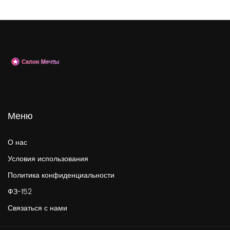
Меню
О нас
Условия использования
Политика конфиденциальности
ФЗ-152
Связаться с нами