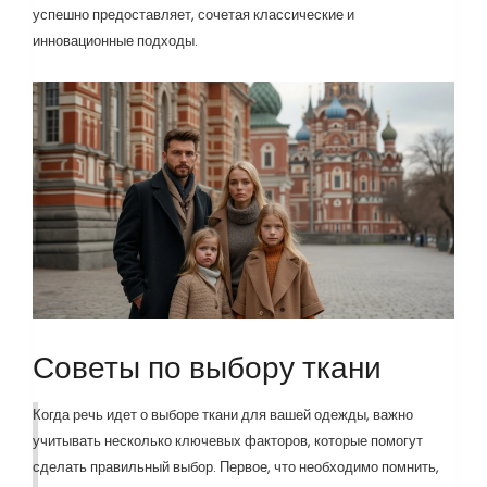
успешно предоставляет, сочетая классические и
инновационные подходы.
Советы по выбору ткани
Когда речь идет о выборе ткани для вашей одежды, важно
учитывать несколько ключевых факторов, которые помогут
сделать правильный выбор. Первое, что необходимо помнить,