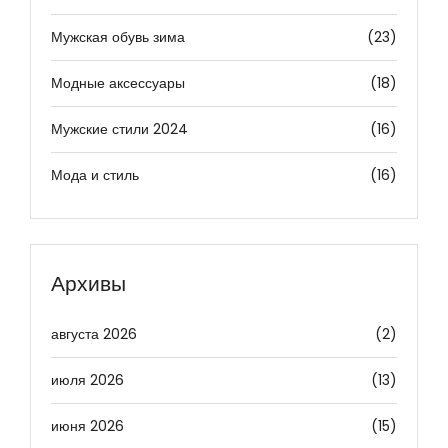
Мужская обувь зима
(23)
Модные аксессуары
(18)
Мужские стили 2024
(16)
Мода и стиль
(16)
Архивы
августа 2026
(2)
июля 2026
(13)
июня 2026
(15)