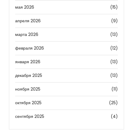
мая 2026
(15)
апреля 2026
(9)
марта 2026
(13)
февраля 2026
(12)
января 2026
(13)
декабря 2025
(13)
ноября 2025
(11)
октября 2025
(25)
сентября 2025
(4)