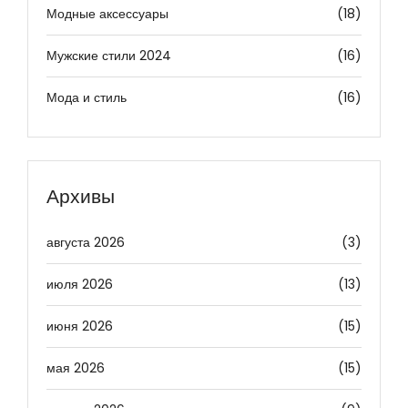
Модные аксессуары
(18)
Мужские стили 2024
(16)
Мода и стиль
(16)
Архивы
августа 2026
(3)
июля 2026
(13)
июня 2026
(15)
мая 2026
(15)