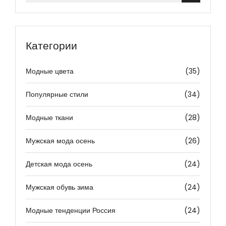
Категории
Модные цвета
(35)
Популярные стили
(34)
Модные ткани
(28)
Мужская мода осень
(26)
Детская мода осень
(24)
Мужская обувь зима
(24)
Модные тенденции Россия
(24)