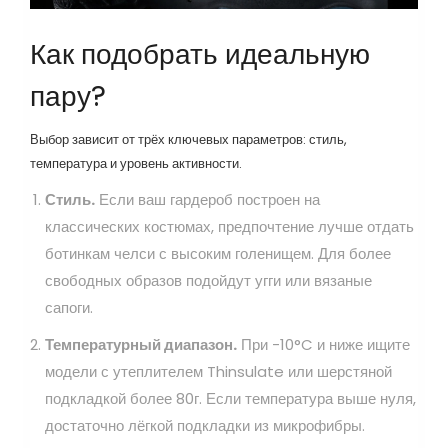
Как подобрать идеальную
пару?
Выбор зависит от трёх ключевых параметров: стиль,
температура и уровень активности.
Стиль.
Если ваш гардероб построен на
классических костюмах, предпочтение лучше отдать
ботинкам челси с высоким голенищем. Для более
свободных образов подойдут угги или вязаные
сапоги.
Температурный диапазон.
При -10°C и ниже ищите
модели с утеплителем Thinsulate или шерстяной
подкладкой более 80г. Если температура выше нуля,
достаточно лёгкой подкладки из микрофибры.