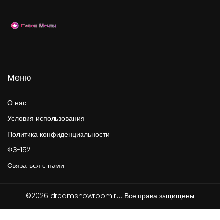
Меню
О нас
Условия использования
Политика конфиденциальности
ФЗ-152
Связаться с нами
©2026 dreamshowroom.ru. Все права защищены