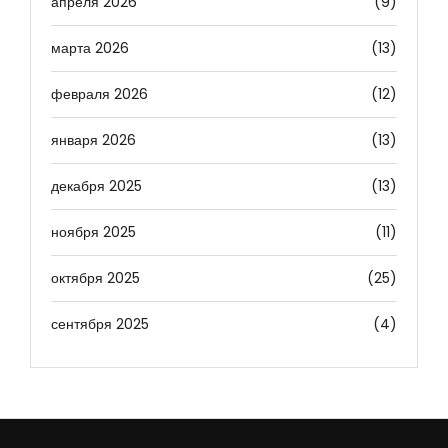
апреля 2026
(9)
марта 2026
(13)
февраля 2026
(12)
января 2026
(13)
декабря 2025
(13)
ноября 2025
(11)
октября 2025
(25)
сентября 2025
(4)