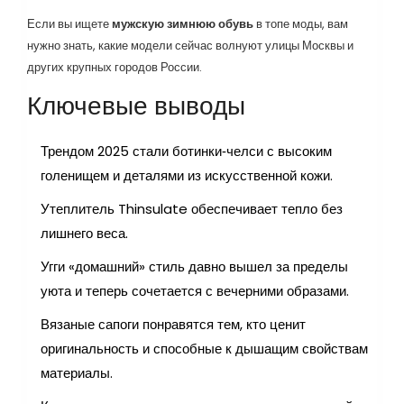
Если вы ищете
мужскую зимнюю обувь
в топе моды, вам
нужно знать, какие модели сейчас волнуют улицы Москвы и
других крупных городов России.
Ключевые выводы
Трендом 2025 стали ботинки‑челси с высоким
голенищем и деталями из искусственной кожи.
Утеплитель Thinsulate обеспечивает тепло без
лишнего веса.
Угги «домашний» стиль давно вышел за пределы
уюта и теперь сочетается с вечерними образами.
Вязаные сапоги понравятся тем, кто ценит
оригинальность и способные к дышащим свойствам
материалы.