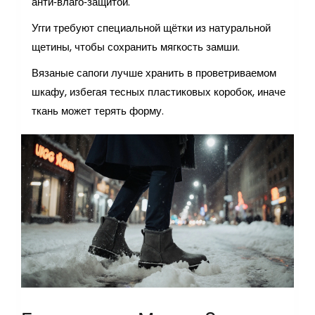
анти‑влаго‑защитой.
Угги требуют специальной щётки из натуральной
щетины, чтобы сохранить мягкость замши.
Вязаные сапоги лучше хранить в проветриваемом
шкафу, избегая тесных пластиковых коробок, иначе
ткань может терять форму.