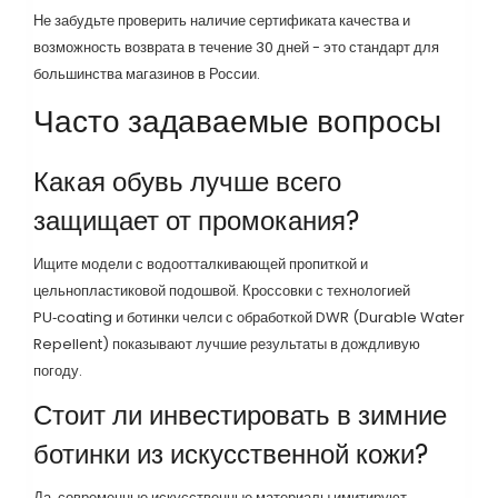
Не забудьте проверить наличие сертификата качества и
возможность возврата в течение 30 дней - это стандарт для
большинства магазинов в России.
Часто задаваемые вопросы
Какая обувь лучше всего
защищает от промокания?
Ищите модели с водоотталкивающей пропиткой и
цельнопластиковой подошвой. Кроссовки с технологией
PU‑coating и ботинки челси с обработкой DWR (Durable Water
Repellent) показывают лучшие результаты в дождливую
погоду.
Стоит ли инвестировать в зимние
ботинки из искусственной кожи?
Да, современные искусственные материалы имитируют