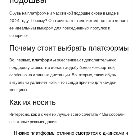
Обувь на платформе и массивной подошве снова в моде в
2024 году. Почему? Она сочетает стиль и комфорт, что делает
её идеальным выбором для повседневных прогулок и
вечеринок.
Почему стоит выбрать платформы
Во-первых,
платформы
обеспечивают дополнительную
поддержку стопы, что делает ходьбу более комфортной,
особенно на длинные дистанции. Во-вторых, такая обувь
визуально удлиняет ноги, что всегда приятно для каждой
женщины.
Как их носить
Интересно, как и с чем их лучше всего сочетать? Мы собрали
некоторые рекомендации:
Низкие платформы отлично смотрятся с джинсами и