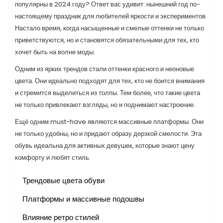
популярны в 2024 году? Ответ вас удивит: нынешний год по-
настоящему праздник для любителей яркости и экспериментов.
Настало время, когда насыщенные и смелые оттенки не только
приветствуются, но и становятся обязательными для тех, кто
хочет быть на волне моды.
Одним из ярких трендов стали оттенки красного и неоновые
цвета. Они идеально подходят для тех, кто не боится внимания
и стремится выделиться из толпы. Тем более, что такие цвета
не только привлекают взгляды, но и поднимают настроение.
Ещё одним must-have являются массивные платформы. Они
не только удобны, но и придают образу дерзкой смелости. Эта
обувь идеальна для активных девушек, которые знают цену
комфорту и любят стиль.
Трендовые цвета обуви
Платформы и массивные подошвы
Влияние ретро стилей