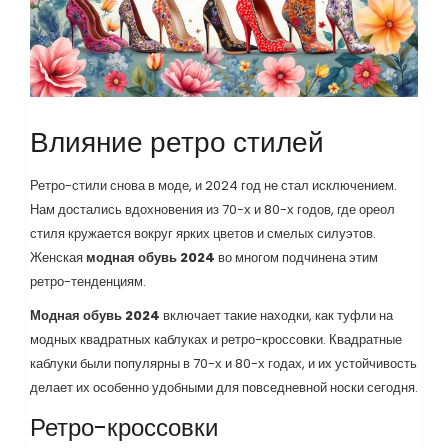
Влияние ретро стилей
Ретро-стили снова в моде, и 2024 год не стал исключением.
Нам достались вдохновения из 70-х и 80-х годов, где ореол
стиля кружается вокруг ярких цветов и смелых силуэтов.
Женская
модная обувь 2024
во многом подчинена этим
ретро-тенденциям.
Модная обувь 2024
включает такие находки, как туфли на
модных квадратных каблуках и ретро-кроссовки. Квадратные
каблуки были популярны в 70-х и 80-х годах, и их устойчивость
делает их особенно удобными для повседневной носки сегодня.
Ретро-кроссовки