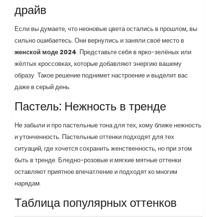
драйв
Если вы думаете, что неоновые цвета остались в прошлом, вы
сильно ошибаетесь. Они вернулись и заняли своё место в
женской моде 2024
. Представьте себя в ярко-зелёных или
жёлтых кроссовках, которые добавляют энергию вашему
образу. Такое решение поднимет настроение и выделит вас
даже в серый день.
Пастель: Нежность в тренде
Не забыли и про пастельные тона для тех, кому ближе нежность
и утонченность. Пастельные оттенки подходят для тех
ситуаций, где хочется сохранить женственность, но при этом
быть в тренде. Бледно-розовые и мягкие мятные оттенки
оставляют приятное впечатление и подходят ко многим
нарядам.
Таблица популярных оттенков