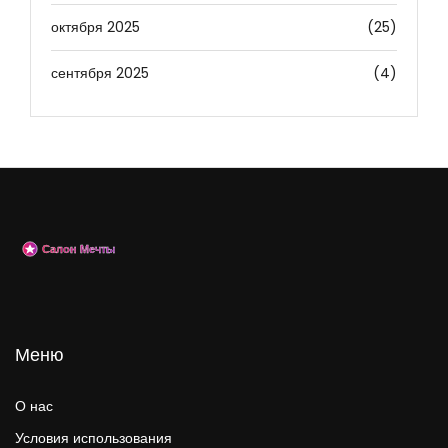
октября 2025
(25)
сентября 2025
(4)
Меню
О нас
Условия использования