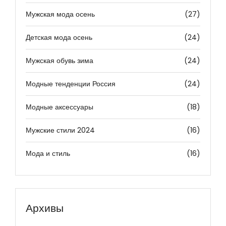
Мужская мода осень
(27)
Детская мода осень
(24)
Мужская обувь зима
(24)
Модные тенденции Россия
(24)
Модные аксессуары
(18)
Мужские стили 2024
(16)
Мода и стиль
(16)
Архивы