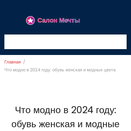
Главная
Что модно в 2024 году: обувь женская и модные цвета
Что модно в 2024 году:
обувь женская и модные