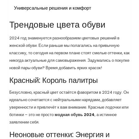
Универсальные решения и комфорт
Трендовые цвета обуви
2024 год знаменуется разнообразием цветовых решений в
женской обуви. Если раньше мы полагались на привычную
классику, то сегодня на первом плане стоят смелые оттенки, как
никогда актуальные для самовыражения. Задумались о покупке
новой пары обуви? Время добавить ярких красок!
Красный: Король палитры
Безусловно, красный цвет остаётся фаворитом в 2024 году. Он
идеально сочетается с нейтральными нарядами, добавляет
уверенности и привлечёт к вам внимание. Красные лодочки или
ботинки – это не просто
модная обувь 2024
, а истинное
заявлении себя.
Неоновые оттенки: Энергия и