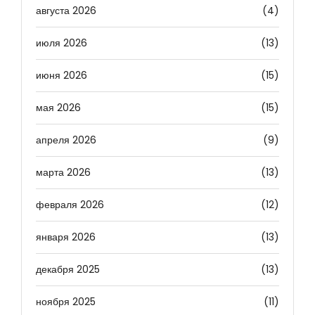
августа 2026
(4)
июля 2026
(13)
июня 2026
(15)
мая 2026
(15)
апреля 2026
(9)
марта 2026
(13)
февраля 2026
(12)
января 2026
(13)
декабря 2025
(13)
ноября 2025
(11)