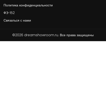
Политика конфиденциальности
ФЗ-152
Связаться с нами
©2026 dreamshowroom.ru. Все права защищены