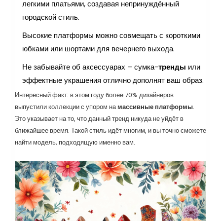
легкими платьями, создавая непринуждённый
городской стиль.
Высокие платформы можно совмещать с короткими
юбками или шортами для вечернего выхода.
Не забывайте об аксессуарах – сумка-
тренды
или
эффектные украшения отлично дополнят ваш образ.
Интересный факт: в этом году более 70% дизайнеров
выпустили коллекции с упором на
массивные платформы
.
Это указывает на то, что данный тренд никуда не уйдёт в
ближайшее время. Такой стиль идёт многим, и вы точно сможете
найти модель, подходящую именно вам.