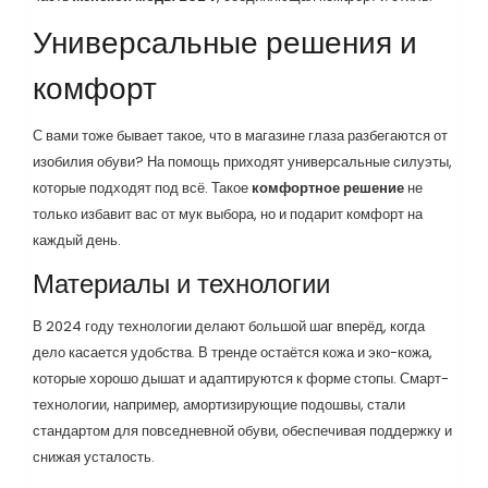
Универсальные решения и
комфорт
С вами тоже бывает такое, что в магазине глаза разбегаются от
изобилия обуви? На помощь приходят универсальные силуэты,
которые подходят под всё. Такое
комфортное решение
не
только избавит вас от мук выбора, но и подарит комфорт на
каждый день.
Материалы и технологии
В 2024 году технологии делают большой шаг вперёд, когда
дело касается удобства. В тренде остаётся кожа и эко-кожа,
которые хорошо дышат и адаптируются к форме стопы. Смарт-
технологии, например, амортизирующие подошвы, стали
стандартом для повседневной обуви, обеспечивая поддержку и
снижая усталость.