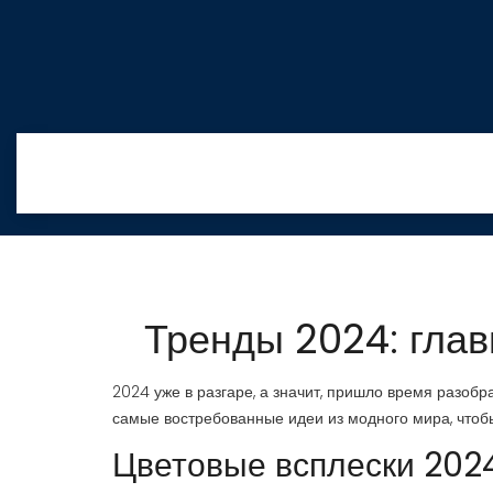
Тренды 2024: гла
2024 уже в разгаре, а значит, пришло время разобр
самые востребованные идеи из модного мира, чтобы
Цветовые всплески 202