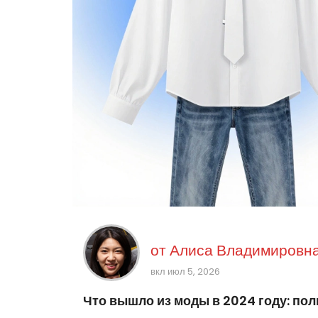
от
Алиса Владимировна
вкл июл 5, 2026
Что вышло из моды в 2024 году: по