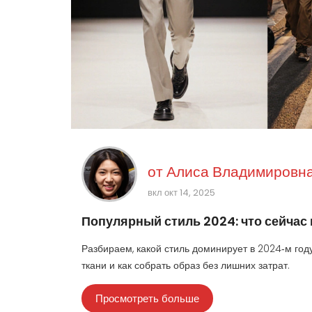
от
Алиса Владимировна
вкл окт 14, 2025
Популярный стиль 2024: что сейчас 
Разбираем, какой стиль доминирует в 2024‑м году
ткани и как собрать образ без лишних затрат.
Просмотреть больше