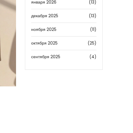
января 2026
(13)
декабря 2025
(13)
ноября 2025
(11)
октября 2025
(25)
сентября 2025
(4)