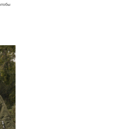
 чтобы