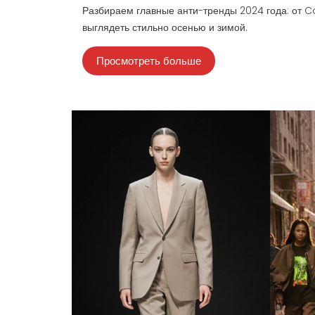
Разбираем главные анти-тренды 2024 года: от Co
выглядеть стильно осенью и зимой.
Просмотреть больше