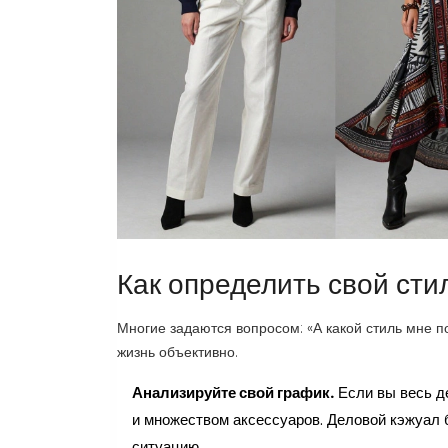
Как определить свой сти
Многие задаются вопросом: «А какой стиль мне п
жизнь объективно.
Анализируйте свой график.
Если вы весь д
и множеством аксессуаров. Деловой кэжуал 
ситуацию.