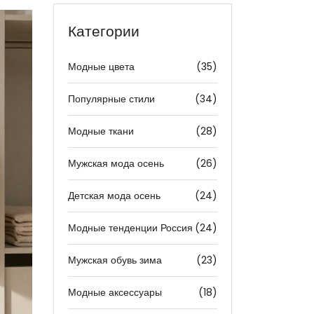
Категории
Модные цвета
(35)
Популярные стили
(34)
Модные ткани
(28)
Мужская мода осень
(26)
Детская мода осень
(24)
Модные тенденции Россия
(24)
Мужская обувь зима
(23)
Модные аксессуары
(18)