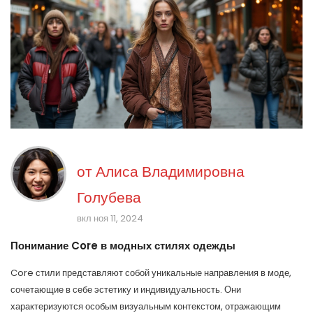
от
Алиса Владимировна
Голубева
вкл ноя 11, 2024
Понимание Core в модных стилях одежды
Core стили представляют собой уникальные направления в моде,
сочетающие в себе эстетику и индивидуальность. Они
характеризуются особым визуальным контекстом, отражающим