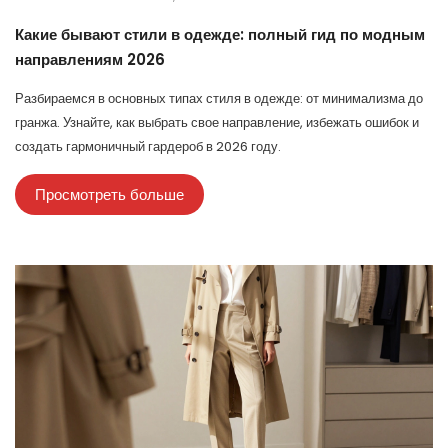
Какие бывают стили в одежде: полный гид по модным
направлениям 2026
Разбираемся в основных типах стиля в одежде: от минимализма до
гранжа. Узнайте, как выбрать свое направление, избежать ошибок и
создать гармоничный гардероб в 2026 году.
Просмотреть больше