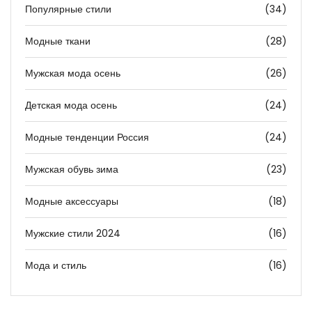
Популярные стили
(34)
Модные ткани
(28)
Мужская мода осень
(26)
Детская мода осень
(24)
Модные тенденции Россия
(24)
Мужская обувь зима
(23)
Модные аксессуары
(18)
Мужские стили 2024
(16)
Мода и стиль
(16)