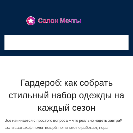
Гардероб: как собрать
стильный набор одежды на
каждый сезон
Всё начинается с простого вопроса – что реально надеть завтра?
Если ваш шкаф полон вещей, но ничего не работает, пора