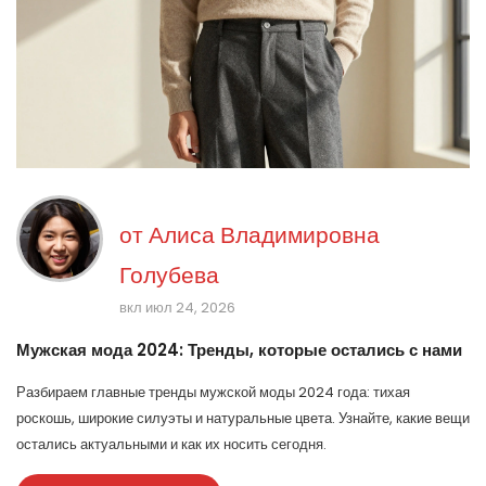
от
Алиса Владимировна
Голубева
вкл июл 24, 2026
Мужская мода 2024: Тренды, которые остались с нами
Разбираем главные тренды мужской моды 2024 года: тихая
роскошь, широкие силуэты и натуральные цвета. Узнайте, какие вещи
остались актуальными и как их носить сегодня.