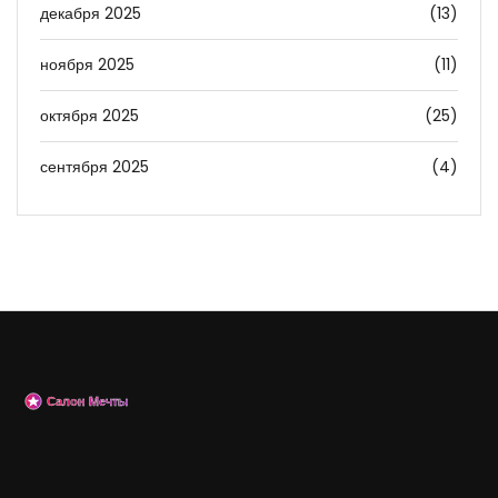
декабря 2025
(13)
ноября 2025
(11)
октября 2025
(25)
сентября 2025
(4)