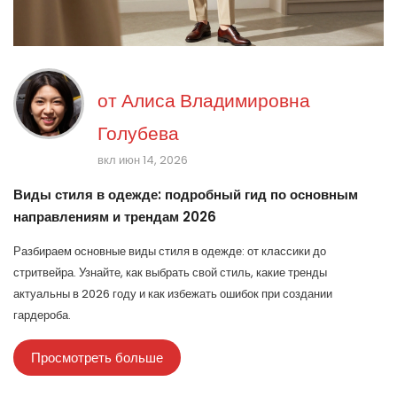
от
Алиса Владимировна
Голубева
вкл июн 14, 2026
Виды стиля в одежде: подробный гид по основным
направлениям и трендам 2026
Разбираем основные виды стиля в одежде: от классики до
стритвейра. Узнайте, как выбрать свой стиль, какие тренды
актуальны в 2026 году и как избежать ошибок при создании
гардероба.
Просмотреть больше