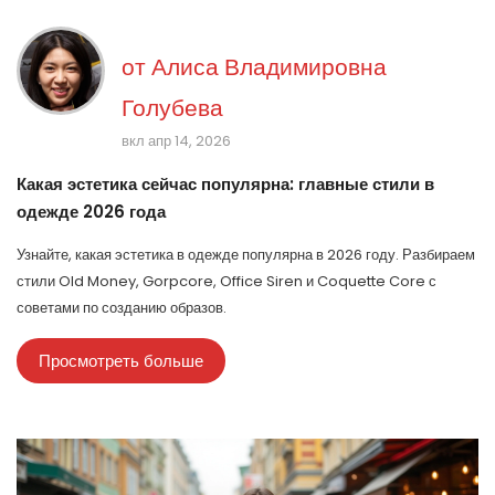
от
Алиса Владимировна
Голубева
вкл апр 14, 2026
Какая эстетика сейчас популярна: главные стили в
одежде 2026 года
Узнайте, какая эстетика в одежде популярна в 2026 году. Разбираем
стили Old Money, Gorpcore, Office Siren и Coquette Core с
советами по созданию образов.
Просмотреть больше