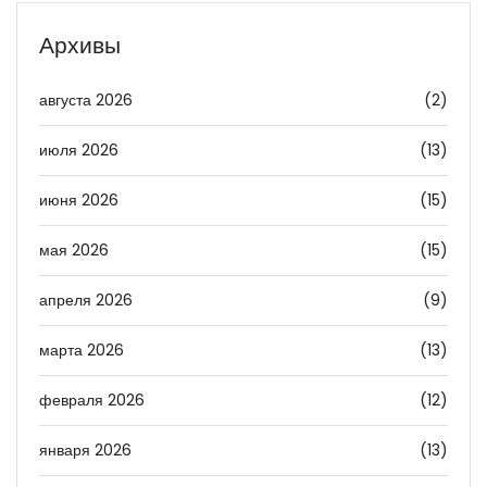
Архивы
августа 2026
(2)
июля 2026
(13)
июня 2026
(15)
мая 2026
(15)
апреля 2026
(9)
марта 2026
(13)
февраля 2026
(12)
января 2026
(13)