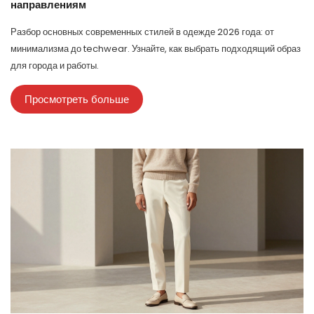
направлениям
Разбор основных современных стилей в одежде 2026 года: от
минимализма до techwear. Узнайте, как выбрать подходящий образ
для города и работы.
Просмотреть больше