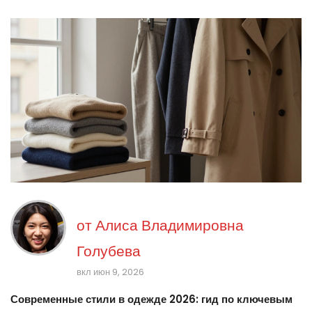
от
Алиса Владимировна
Голубева
вкл июн 9, 2026
Современные стили в одежде 2026: гид по ключевым