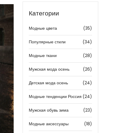
Категории
Модные цвета
(35)
Популярные стили
(34)
Модные ткани
(28)
Мужская мода осень
(26)
Детская мода осень
(24)
Модные тенденции Россия
(24)
Мужская обувь зима
(23)
Модные аксессуары
(18)