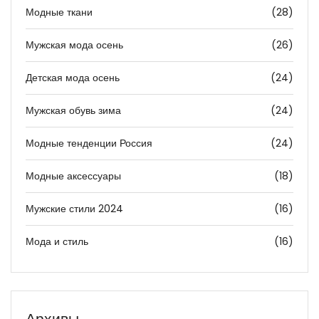
Модные ткани
(28)
Мужская мода осень
(26)
Детская мода осень
(24)
Мужская обувь зима
(24)
Модные тенденции Россия
(24)
Модные аксессуары
(18)
Мужские стили 2024
(16)
Мода и стиль
(16)
Архивы