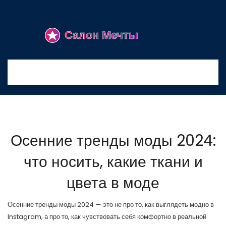
Осенние тренды моды 2024:
что носить, какие ткани и
цвета в моде
Осенние тренды моды 2024 — это не про то, как выглядеть модно в
Instagram, а про то, как чувствовать себя комфортно в реальной