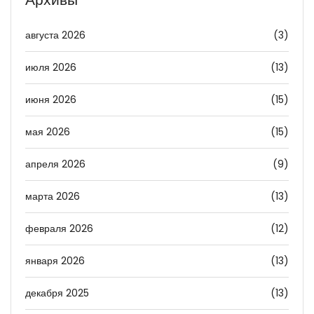
августа 2026
(3)
июля 2026
(13)
июня 2026
(15)
мая 2026
(15)
апреля 2026
(9)
марта 2026
(13)
февраля 2026
(12)
января 2026
(13)
декабря 2025
(13)