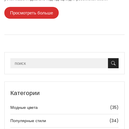
Просмотреть больше
Категории
Модные цвета
(35)
Популярные стили
(34)