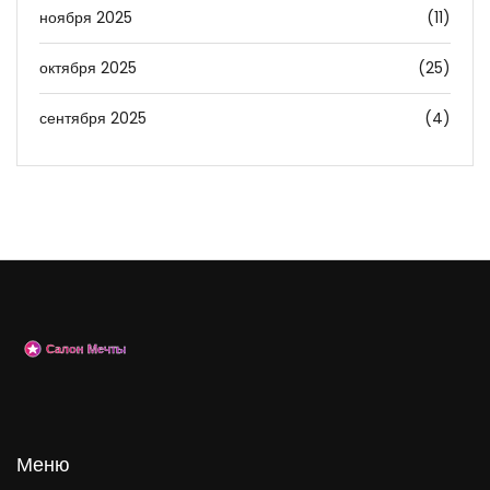
ноября 2025
(11)
октября 2025
(25)
сентября 2025
(4)
Меню