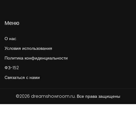
Меню
О нас
Условия использования
Политика конфиденциальности
ФЗ-152
Связаться с нами
©2026 dreamshowroom.ru. Все права защищены