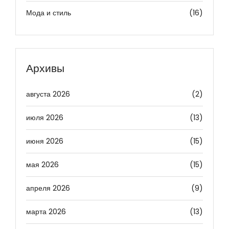
Мода и стиль
(16)
Архивы
августа 2026
(2)
июля 2026
(13)
июня 2026
(15)
мая 2026
(15)
апреля 2026
(9)
марта 2026
(13)