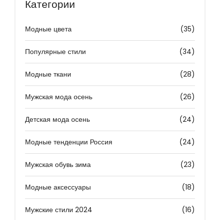
Категории
Модные цвета
(35)
Популярные стили
(34)
Модные ткани
(28)
Мужская мода осень
(26)
Детская мода осень
(24)
Модные тенденции Россия
(24)
Мужская обувь зима
(23)
Модные аксессуары
(18)
Мужские стили 2024
(16)