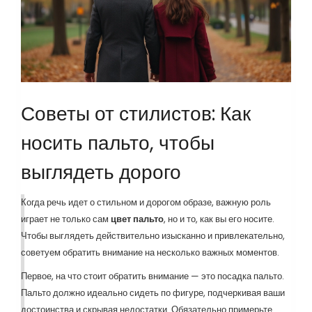
Советы от стилистов: Как
носить пальто, чтобы
выглядеть дорого
Когда речь идет о стильном и дорогом образе, важную роль
играет не только сам
цвет пальто
, но и то, как вы его носите.
Чтобы выглядеть действительно изысканно и привлекательно,
советуем обратить внимание на несколько важных моментов.
Первое, на что стоит обратить внимание — это посадка пальто.
Пальто должно идеально сидеть по фигуре, подчеркивая ваши
достоинства и скрывая недостатки. Обязательно примерьте