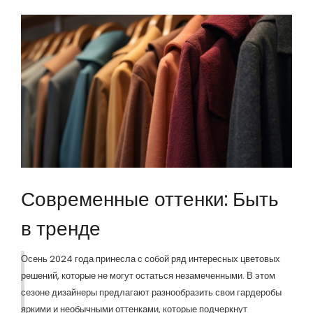
Современные оттенки: Быть
в тренде
Осень 2024 года принесла с собой ряд интересных цветовых
решений, которые не могут остаться незамеченными. В этом
сезоне дизайнеры предлагают разнообразить свои гардеробы
яркими и необычными оттенками, которые подчеркнут