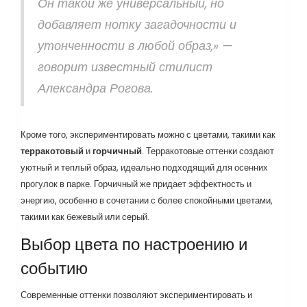
Он такой же универсальный, но
добавляет нотку загадочности и
утонченности в любой образ,» —
говорит известный стилист
Александра Рогова.
Кроме того, экспериментировать можно с цветами, такими как
терракотовый
и
горчичный
. Терракотовые оттенки создают
уютный и теплый образ, идеально подходящий для осенних
прогулок в парке. Горчичный же придает эффектность и
энергию, особенно в сочетании с более спокойными цветами,
такими как бежевый или серый.
Выбор цвета по настроению и
событию
Современные оттенки позволяют экспериментировать и