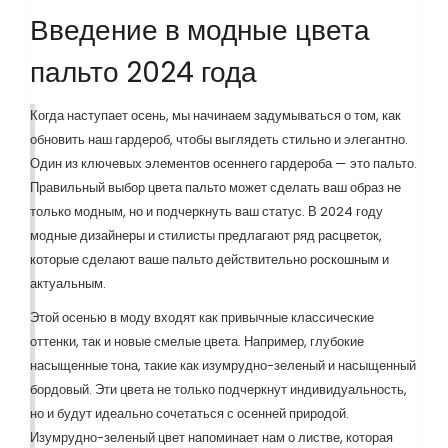
Введение в модные цвета
пальто 2024 года
Когда наступает осень, мы начинаем задумываться о том, как
обновить наш гардероб, чтобы выглядеть стильно и элегантно.
Один из ключевых элементов осеннего гардероба — это пальто.
Правильный выбор цвета пальто может сделать ваш образ не
только модным, но и подчеркнуть ваш статус. В 2024 году
модные дизайнеры и стилисты предлагают ряд расцветок,
которые сделают ваше пальто действительно роскошным и
актуальным.
Этой осенью в моду входят как привычные классические
оттенки, так и новые смелые цвета. Например, глубокие
насыщенные тона, такие как изумрудно-зеленый и насыщенный
бордовый. Эти цвета не только подчеркнут индивидуальность,
но и будут идеально сочетаться с осенней природой.
Изумрудно-зеленый цвет напоминает нам о листве, которая