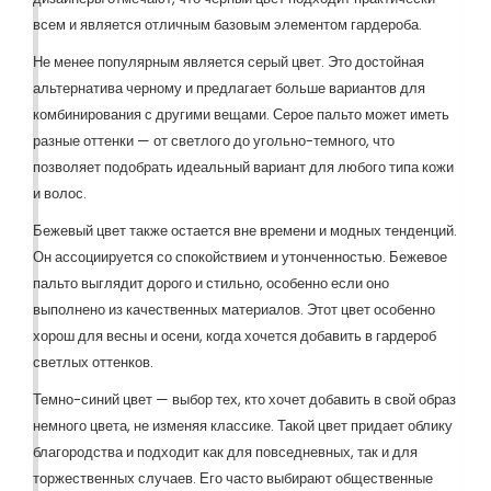
всем и является отличным базовым элементом гардероба.
Не менее популярным является серый цвет. Это достойная
альтернатива черному и предлагает больше вариантов для
комбинирования с другими вещами. Серое пальто может иметь
разные оттенки — от светлого до угольно-темного, что
позволяет подобрать идеальный вариант для любого типа кожи
и волос.
Бежевый цвет также остается вне времени и модных тенденций.
Он ассоциируется со спокойствием и утонченностью. Бежевое
пальто выглядит дорого и стильно, особенно если оно
выполнено из качественных материалов. Этот цвет особенно
хорош для весны и осени, когда хочется добавить в гардероб
светлых оттенков.
Темно-синий цвет — выбор тех, кто хочет добавить в свой образ
немного цвета, не изменяя классике. Такой цвет придает облику
благородства и подходит как для повседневных, так и для
торжественных случаев. Его часто выбирают общественные