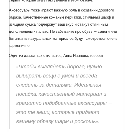
серый, которые будут актуальны в этом сезоне.
Аксессуары тоже играют важную роль в создании дорогого
образа. Качественные кожаные перчатки, стильный шарф и
изящная сумка подчеркнут ваш вкус и станут отличным
дополнением к пальто. Не забывайте про обувь — сапоги или
ботинки из натуральных материалов будут смотреться очень
гармонично.
Один из известных стилистов, Анна Иванова, говорит:
«Чтобы выглядеть дорого, нужно
выбирать вещи с умом и всегда
следить за деталями. Идеальная
посадка, качественный материал и
грамотно подобранные аксессуары —
это те вещи, которые придают
вашему образу шарм и роскошь».