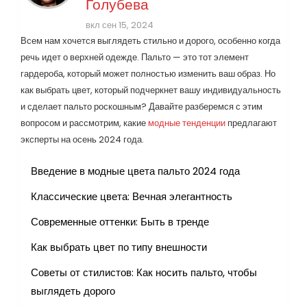
Голубева
вкл сен 15, 2024
Всем нам хочется выглядеть стильно и дорого, особенно когда
речь идет о верхней одежде. Пальто — это тот элемент
гардероба, который может полностью изменить ваш образ. Но
как выбрать цвет, который подчеркнет вашу индивидуальность
и сделает пальто роскошным? Давайте разберемся с этим
вопросом и рассмотрим, какие
модные тенденции
предлагают
эксперты на осень 2024 года.
Введение в модные цвета пальто 2024 года
Классические цвета: Вечная элегантность
Современные оттенки: Быть в тренде
Как выбрать цвет по типу внешности
Советы от стилистов: Как носить пальто, чтобы
выглядеть дорого