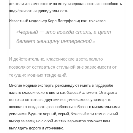
деятели и знаменитости за его универсальность и способность
подчёркивать индивидуальность.
Известный модельер Карл Лагерфельд как-то сказал:
«Черный — это всегда стиль, а цвет
делает женщину интересной.»
И действительно, классические цвета пальто
позволяют оставаться стильной вне зависимости от
текущих модных тенденций.
Многие модные эксперты рекомендуют иметь в гардеробе
пальто классического цвета как базовый элемент. Эти цвета
легко сочетаются с другими вещами и аксессуарами, что
позволяет создавать разнообразные образы с минимальными
усилиями. Будь то черный, серый, бежевый или темно-синий —
выбор за вами, но любой из этих вариантов поможет вам
выглядеть дорого и утонченно.