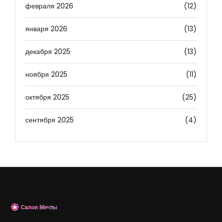
февраля 2026
(12)
января 2026
(13)
декабря 2025
(13)
ноября 2025
(11)
октября 2025
(25)
сентября 2025
(4)