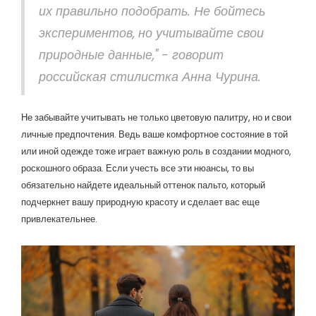
их правильно подобрать. Не бойтесь
экспериментов, но учитывайте свои
природные данные," - говорит
российская стилистка Анна Чурина.
Не забывайте учитывать не только цветовую палитру, но и свои
личные предпочтения. Ведь ваше комфортное состояние в той
или иной одежде тоже играет важную роль в создании модного,
роскошного образа. Если учесть все эти нюансы, то вы
обязательно найдете идеальный оттенок пальто, который
подчеркнет вашу природную красоту и сделает вас еще
привлекательнее.