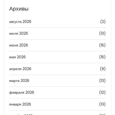
Архивы
августа 2026
(2)
июля 2026
(13)
июня 2026
(15)
мая 2026
(15)
апреля 2026
(9)
марта 2026
(13)
февраля 2026
(12)
января 2026
(13)