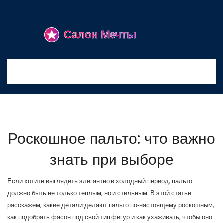
Роскошное пальто: что важно
знать при выборе
Если хотите выглядеть элегантно в холодный период, пальто
должно быть не только теплым, но и стильным. В этой статье
расскажем, какие детали делают пальто по‑настоящему роскошным,
как подобрать фасон под свой тип фигур и как ухаживать, чтобы оно