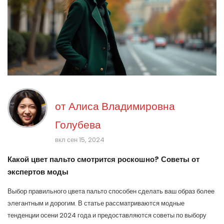
от
Алиса Владимировна
Голубева
вкл сен 15, 2024
Какой цвет пальто смотрится роскошно? Советы от
экспертов моды
Выбор правильного цвета пальто способен сделать ваш образ более
элегантным и дорогим. В статье рассматриваются модные
тенденции осени 2024 года и предоставляются советы по выбору