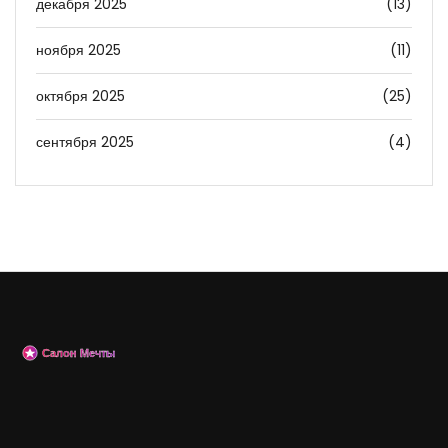
декабря 2025
(13)
ноября 2025
(11)
октября 2025
(25)
сентября 2025
(4)