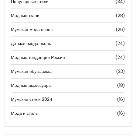
Популярные стили
(34)
Модные ткани
(28)
Мужская мода осень
(26)
Детская мода осень
(24)
Модные тенденции Россия
(24)
Мужская обувь зима
(23)
Модные аксессуары
(18)
Мужские стили 2024
(16)
Мода и стиль
(16)