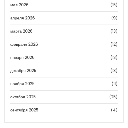
мая 2026
(15)
апреля 2026
(9)
марта 2026
(13)
февраля 2026
(12)
января 2026
(13)
декабря 2025
(13)
ноября 2025
(11)
октября 2025
(25)
сентября 2025
(4)