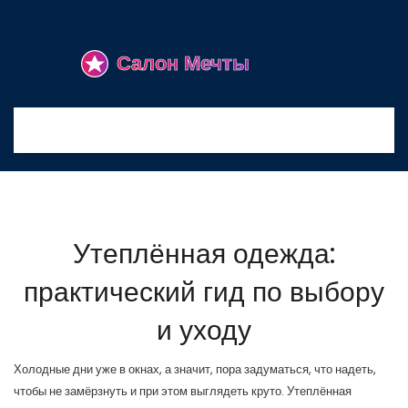
Утеплённая одежда:
практический гид по выбору
и уходу
Холодные дни уже в окнах, а значит, пора задуматься, что надеть,
чтобы не замёрзнуть и при этом выглядеть круто. Утеплённая