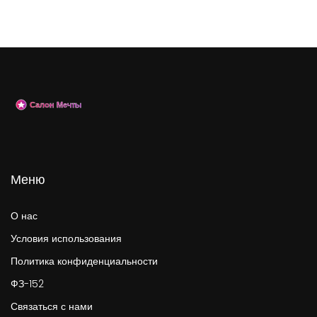
Меню
О нас
Условия использования
Политика конфиденциальности
ФЗ-152
Связаться с нами