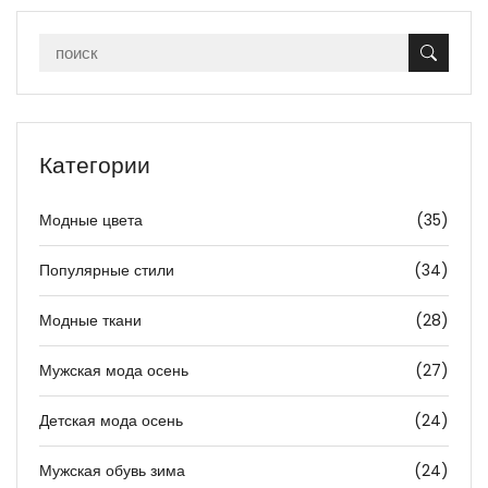
Категории
Модные цвета
(35)
Популярные стили
(34)
Модные ткани
(28)
Мужская мода осень
(27)
Детская мода осень
(24)
Мужская обувь зима
(24)