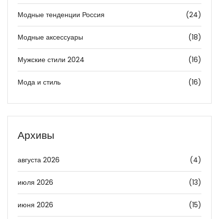
Модные тенденции Россия
(24)
Модные аксессуары
(18)
Мужские стили 2024
(16)
Мода и стиль
(16)
Архивы
августа 2026
(4)
июля 2026
(13)
июня 2026
(15)