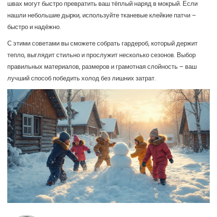
швах могут быстро превратить ваш тёплый наряд в мокрый. Если
нашли небольшие дырки, используйте тканевые клейкие патчи –
быстро и надёжно.
С этими советами вы сможете собрать гардероб, который держит
тепло, выглядит стильно и прослужит несколько сезонов. Выбор
правильных материалов, размеров и грамотная слойность – ваш
лучший способ победить холод без лишних затрат.