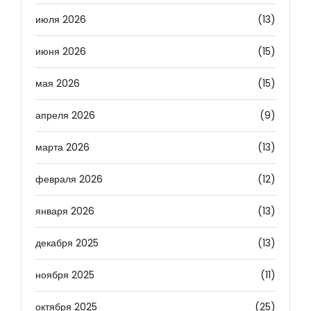
июля 2026
(13)
июня 2026
(15)
мая 2026
(15)
апреля 2026
(9)
марта 2026
(13)
февраля 2026
(12)
января 2026
(13)
декабря 2025
(13)
ноября 2025
(11)
октября 2025
(25)