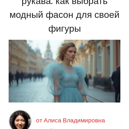
рукава: как выбрать
модный фасон для своей
фигуры
от
Алиса Владимировна