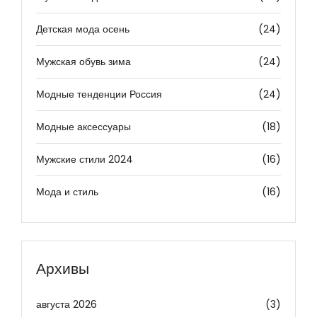
Детская мода осень
(24)
Мужская обувь зима
(24)
Модные тенденции Россия
(24)
Модные аксессуары
(18)
Мужские стили 2024
(16)
Мода и стиль
(16)
Архивы
августа 2026
(3)