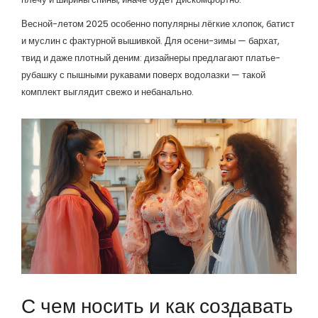
Весной-летом 2025 особенно популярны лёгкие хлопок, батист
и муслин с фактурной вышивкой. Для осени-зимы — бархат,
твид и даже плотный деним: дизайнеры предлагают платье-
рубашку с пышными рукавами поверх водолазки — такой
комплект выглядит свежо и небанально.
С чем носить и как создавать