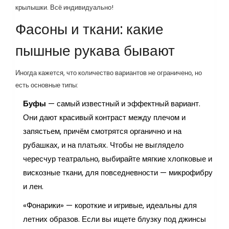
крылышки. Всё индивидуально!
Фасоны и ткани: какие
пышные рукава бывают
Иногда кажется, что количество вариантов не ограничено, но
есть основные типы:
Буфы
— самый известный и эффектный вариант.
Они дают красивый контраст между плечом и
запястьем, причём смотрятся органично и на
рубашках, и на платьях. Чтобы не выглядело
чересчур театрально, выбирайте мягкие хлопковые и
вискозные ткани, для повседневности — микрофибру
и лен.
«Фонарики» — короткие и игривые, идеальны для
летних образов. Если вы ищете блузку под джинсы