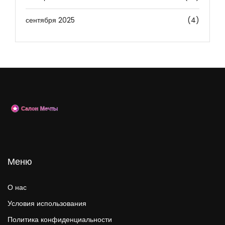
сентября 2025
(4)
Меню
О нас
Условия использования
Политика конфиденциальности