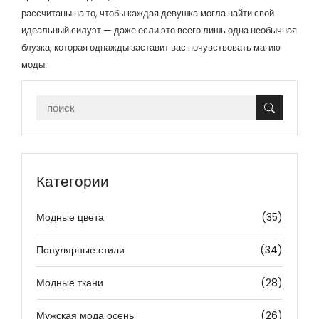
рассчитаны на то, чтобы каждая девушка могла найти свой
идеальный силуэт — даже если это всего лишь одна необычная
блузка, которая однажды заставит вас почувствовать магию
моды.
Категории
Модные цвета
(35)
Популярные стили
(34)
Модные ткани
(28)
Мужская мода осень
(26)