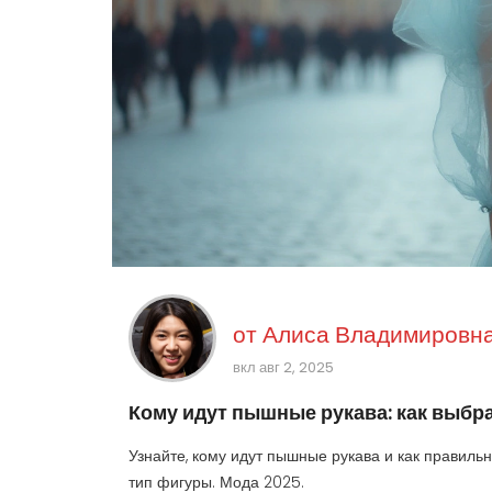
от
Алиса Владимировна
вкл авг 2, 2025
Кому идут пышные рукава: как выбр
Узнайте, кому идут пышные рукава и как правильн
тип фигуры. Мода 2025.