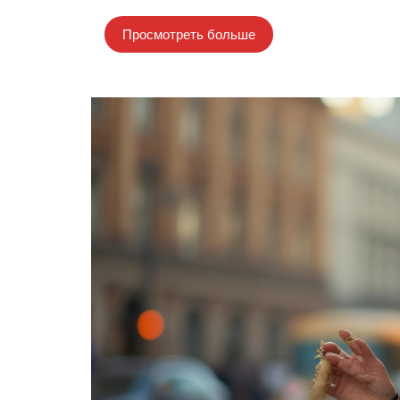
Просмотреть больше