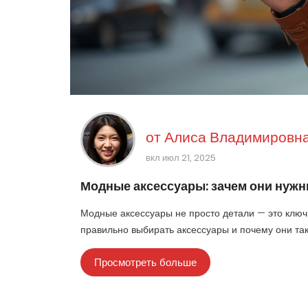
от
Алиса Владимировна
вкл июл 21, 2025
Модные аксессуары: зачем они нужн
Модные аксессуары не просто детали — это ключ 
правильно выбирать аксессуары и почему они так
Просмотреть больше