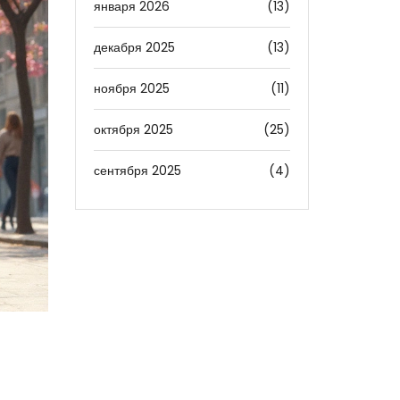
января 2026
(13)
декабря 2025
(13)
ноября 2025
(11)
октября 2025
(25)
сентября 2025
(4)