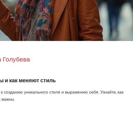
 Голубева
ы и как меняют стиль
к созданию уникального стиля и выражению себя. Узнайте, как
 важны.