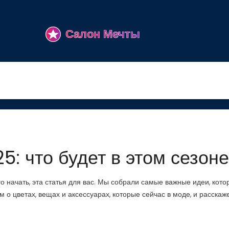
: что будет в этом сезон
его начать, эта статья для вас. Мы собрали самые важные идеи, кот
 о цветах, вещах и аксессуарах, которые сейчас в моде, и расскаже