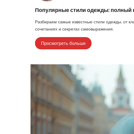
Популярные стили одежды: полный 
Разбираем самые известные стили одежды: от кл
сочетаниях и секретах самовыражения.
Просмотреть больше