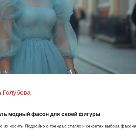
 Голубева
ать модный фасон для своей фигуры
о их носить. Подробно о трендах, стилях и секретах выбора фасон