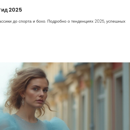
гид 2025
ассики до спорта и бохо. Подробно о тенденциях 2025, успешных