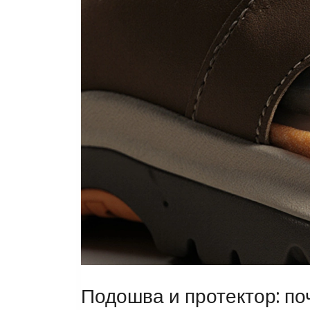
Подошва и протектор: п