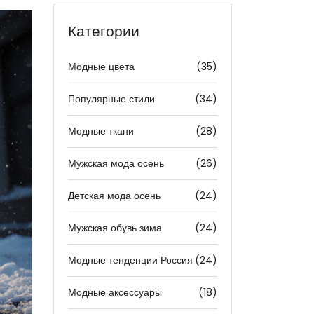
Категории
Модные цвета
(35)
Популярные стили
(34)
Модные ткани
(28)
Мужская мода осень
(26)
Детская мода осень
(24)
Мужская обувь зима
(24)
Модные тенденции Россия
(24)
Модные аксессуары
(18)