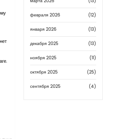
марта 2026
(13)
рму
февраля 2026
(12)
января 2026
(13)
нет
декабря 2025
(13)
ноября 2025
(11)
аге.
октября 2025
(25)
сентября 2025
(4)