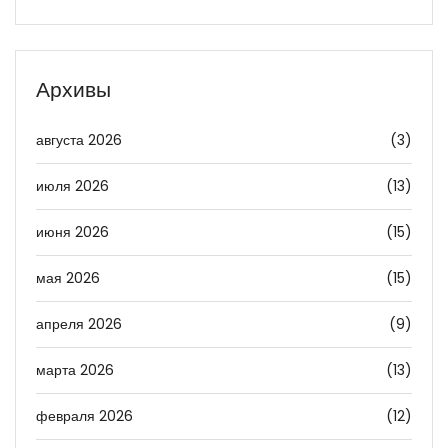
Архивы
августа 2026
(3)
июля 2026
(13)
июня 2026
(15)
мая 2026
(15)
апреля 2026
(9)
марта 2026
(13)
февраля 2026
(12)