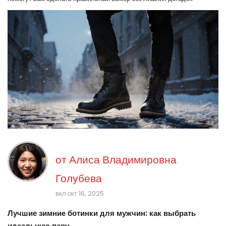
от
Алиса Владимировна
Голубева
вкл окт 16, 2025
Лучшие зимние ботинки для мужчин: как выбрать
идеальную пару