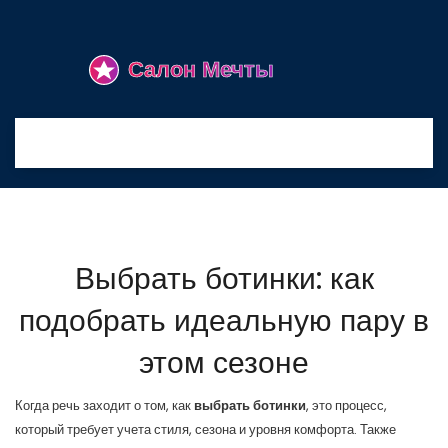
Выбрать ботинки: как
подобрать идеальную пару в
этом сезоне
Когда речь заходит о том, как
выбрать ботинки
,
это процесс,
который требует учета стиля, сезона и уровня комфорта
. Также