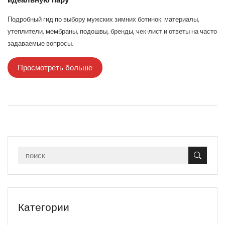
Подробный гид по выбору мужских зимних ботинок: материалы,
утеплители, мембраны, подошвы, бренды, чек‑лист и ответы на часто
задаваемые вопросы.
Просмотреть больше
Категории