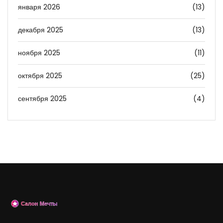
января 2026
(13)
декабря 2025
(13)
ноября 2025
(11)
октября 2025
(25)
сентября 2025
(4)