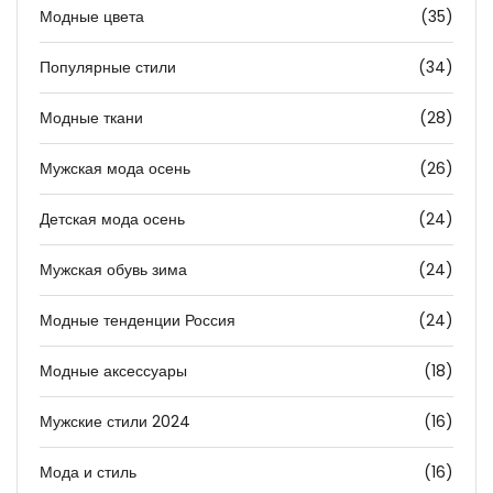
Модные цвета
(35)
Популярные стили
(34)
Модные ткани
(28)
Мужская мода осень
(26)
Детская мода осень
(24)
Мужская обувь зима
(24)
Модные тенденции Россия
(24)
Модные аксессуары
(18)
Мужские стили 2024
(16)
Мода и стиль
(16)