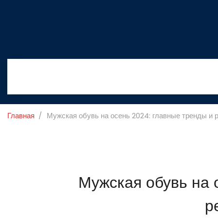
Главная
Мужская обувь на осень 2024: главные тренды и
Мужская обувь на 
р