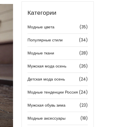
Категории
Модные цвета
(35)
Популярные стили
(34)
Модные ткани
(28)
Мужская мода осень
(26)
Детская мода осень
(24)
Модные тенденции Россия
(24)
Мужская обувь зима
(23)
Модные аксессуары
(18)