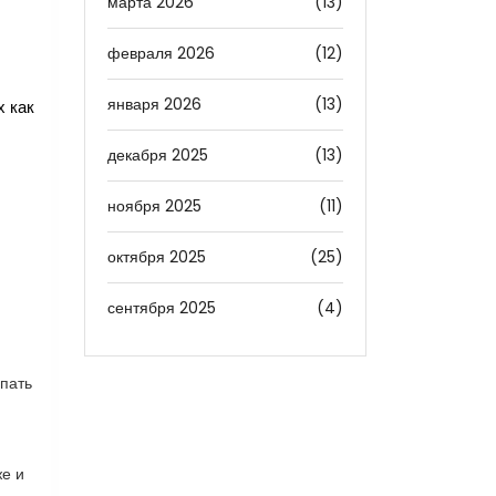
марта 2026
(13)
февраля 2026
(12)
января 2026
(13)
х как
декабря 2025
(13)
ноября 2025
(11)
октября 2025
(25)
сентября 2025
(4)
упать
же и