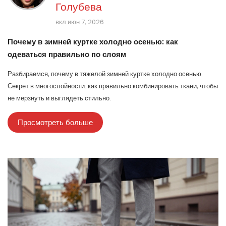
Голубева
вкл июн 7, 2026
Почему в зимней куртке холодно осенью: как
одеваться правильно по слоям
Разбираемся, почему в тяжелой зимней куртке холодно осенью.
Секрет в многослойности: как правильно комбинировать ткани, чтобы
не мерзнуть и выглядеть стильно.
Просмотреть больше