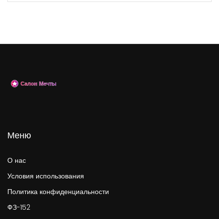
Меню
О нас
Условия использования
Политика конфиденциальности
ФЗ-152