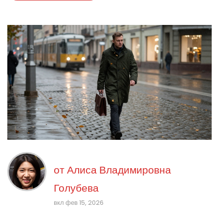
от
Алиса Владимировна
Голубева
вкл фев 15, 2026