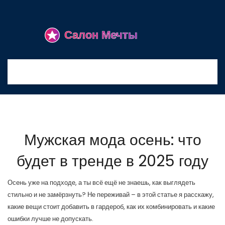
Мужская мода осень: что
будет в тренде в 2025 году
Осень уже на подходе, а ты всё ещё не знаешь, как выглядеть
стильно и не замёрзнуть? Не переживай – в этой статье я расскажу,
какие вещи стоит добавить в гардероб, как их комбинировать и какие
ошибки лучше не допускать.