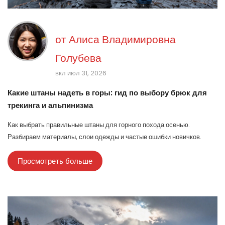
от
Алиса Владимировна
Голубева
вкл июл 31, 2026
Какие штаны надеть в горы: гид по выбору брюк для
трекинга и альпинизма
Как выбрать правильные штаны для горного похода осенью.
Разбираем материалы, слои одежды и частые ошибки новичков.
Просмотреть больше