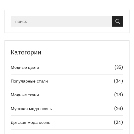
Категории
Модные цвета
(35)
Популярные стили
(34)
Модные ткани
(28)
Мужская мода осень
(26)
Детская мода осень
(24)