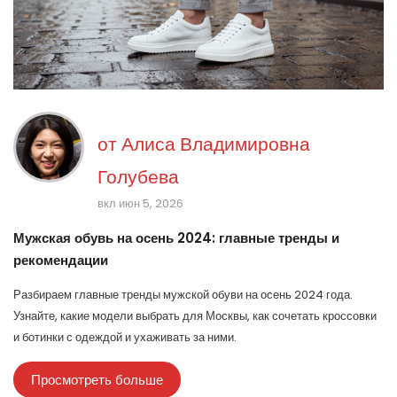
от
Алиса Владимировна
Голубева
вкл июн 5, 2026
Мужская обувь на осень 2024: главные тренды и
рекомендации
Разбираем главные тренды мужской обуви на осень 2024 года.
Узнайте, какие модели выбрать для Москвы, как сочетать кроссовки
и ботинки с одеждой и ухаживать за ними.
Просмотреть больше