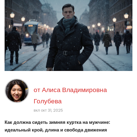
от
Алиса Владимировна
Голубева
вкл окт 31, 2025
Как должна сидеть зимняя куртка на мужчине:
идеальный крой, длина и свобода движения