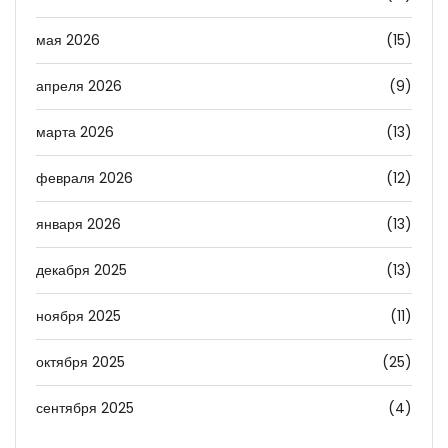
мая 2026
(15)
апреля 2026
(9)
марта 2026
(13)
февраля 2026
(12)
января 2026
(13)
декабря 2025
(13)
ноября 2025
(11)
октября 2025
(25)
сентября 2025
(4)