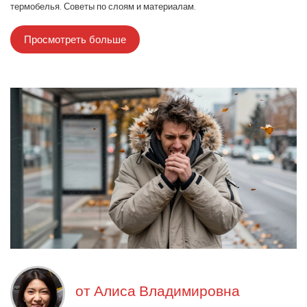
термобелья. Советы по слоям и материалам.
Просмотреть больше
от
Алиса Владимировна