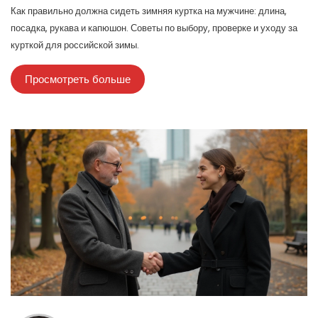
Как правильно должна сидеть зимняя куртка на мужчине: длина,
посадка, рукава и капюшон. Советы по выбору, проверке и уходу за
курткой для российской зимы.
Просмотреть больше