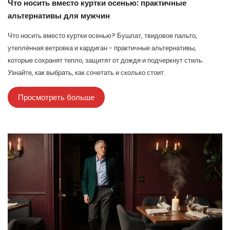
Что носить вместо куртки осенью: практичные
альтернативы для мужчин
Что носить вместо куртки осенью? Бушлат, твидовое пальто,
утеплённая ветровка и кардиган - практичные альтернативы,
которые сохранят тепло, защитят от дождя и подчеркнут стиль.
Узнайте, как выбрать, как сочетать и сколько стоит.
Просмотреть больше