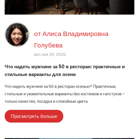
от
Алиса Владимировна
Голубева
вкл ноя 25, 2025
Что надеть мужчине за 50 в ресторан: практичные и
стильные варианты для осени
Что надеть мужчине за 50 в ресторан осенью? Практичные,
стильные и уважительные варианты без костюмов и галстуков -
только качество, посадка и спокойные цвета.
Просмотреть больше