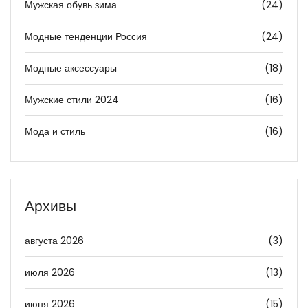
Мужская обувь зима
(24)
Модные тенденции Россия
(24)
Модные аксессуары
(18)
Мужские стили 2024
(16)
Мода и стиль
(16)
Архивы
августа 2026
(3)
июля 2026
(13)
июня 2026
(15)