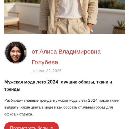
от
Алиса Владимировна
Голубева
вкл мая 22, 2026
Мужская мода лето 2024: лучшие образы, ткани и
тренды
Разбираем главные тренды мужской моды лета 2024: какие ткани
выбрать, какие цвета в моде и как собрать стильный образ для
офиса и отдыха.
Просмотреть больше