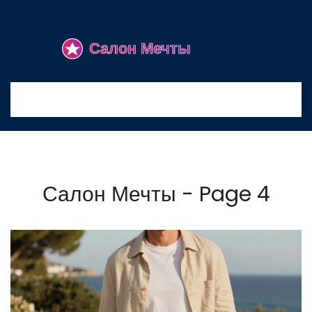
Салон Мечты - Page 4