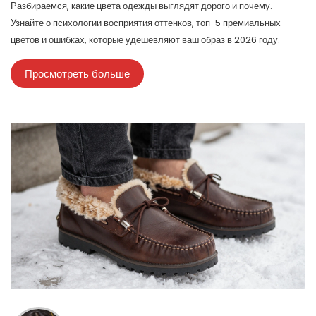
Разбираемся, какие цвета одежды выглядят дорого и почему.
Узнайте о психологии восприятия оттенков, топ-5 премиальных
цветов и ошибках, которые удешевляют ваш образ в 2026 году.
Просмотреть больше