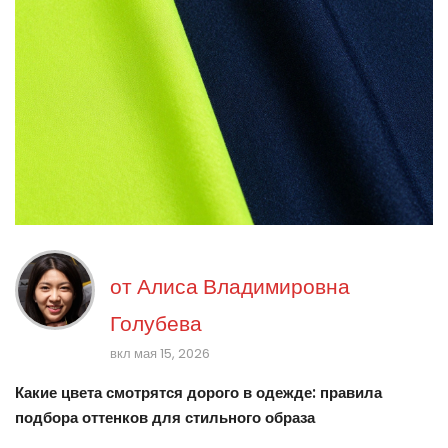
от
Алиса Владимировна
Голубева
вкл мая 15, 2026
Какие цвета смотрятся дорого в одежде: правила
подбора оттенков для стильного образа