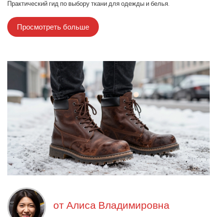
Практический гид по выбору ткани для одежды и белья.
Просмотреть больше
от
Алиса Владимировна