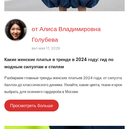
от
Алиса Владимировна
Голубева
вкл мая 17, 2026
Какие женские платья в тренде в 2024 году: гид по
модным силуэтам и стилям
Разбираем главные тренды женских платьев 2024 года: от силуэта
баллон до классического денима. Узнайте, какие цвета, ткани и крое
выбрать для осеннего гардероба в Москве.
Просмотреть больше