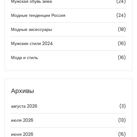
Мужская обувь зима
(24)
Модные тенденции Россия
(24)
Модные аксессуары
(18)
Мужские стили 2024
(16)
Мода и стиль
(16)
Архивы
августа 2026
(3)
июля 2026
(13)
июня 2026
(15)