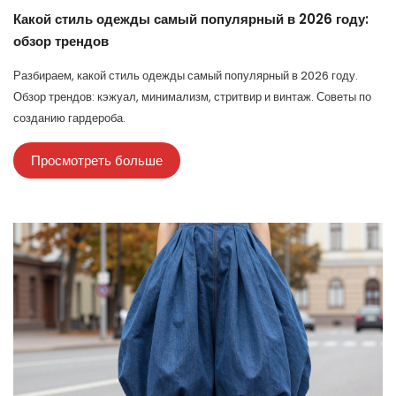
Какой стиль одежды самый популярный в 2026 году:
обзор трендов
Разбираем, какой стиль одежды самый популярный в 2026 году.
Обзор трендов: кэжуал, минимализм, стритвир и винтаж. Советы по
созданию гардероба.
Просмотреть больше