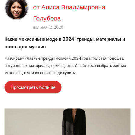
от
Алиса Владимировна
Голубева
вкл мая 12, 2026
Какие мокасины в моде в 2024: тренды, материалы и
стиль для мужчин
Разбираем главные тренды мокасин 2024 года: толстая подошва,
натуральные материалы, яркие цвета. Узнайте, как выбрать зимние
мокасины, с чем их носить и где купить.
Просмотреть больше