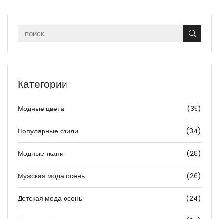
Категории
Модные цвета
(35)
Популярные стили
(34)
Модные ткани
(28)
Мужская мода осень
(26)
Детская мода осень
(24)