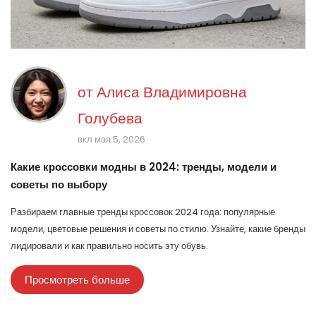
от
Алиса Владимировна
Голубева
вкл мая 5, 2026
Какие кроссовки модны в 2024: тренды, модели и
советы по выбору
Разбираем главные тренды кроссовок 2024 года: популярные
модели, цветовые решения и советы по стилю. Узнайте, какие бренды
лидировали и как правильно носить эту обувь.
Просмотреть больше