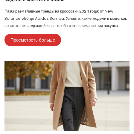
Разбираем главные тренды на кроссовки 2024 года: от New
Balance 550 до Adidas Samba. Узнайте, какие модели в моде, как
сочетать их с одеждой и на что обратить внимание при покупке.
Просмотреть больше