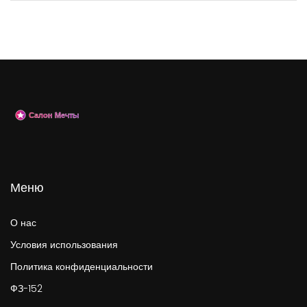
Меню
О нас
Условия использования
Политика конфиденциальности
ФЗ-152