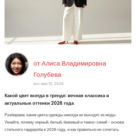
от
Алиса Владимировна
Голубева
вкл мая 10, 2026
Какой цвет всегда в тренде: вечная классика и
актуальные оттенки 2026 года
Разбираем, какие цвета одежды никогда не выходят из моды.
Узнайте, почему черный, белый, бежевый и темно-синий - основа
стильного гардероба в 2026 году, и как правильно их сочетать.