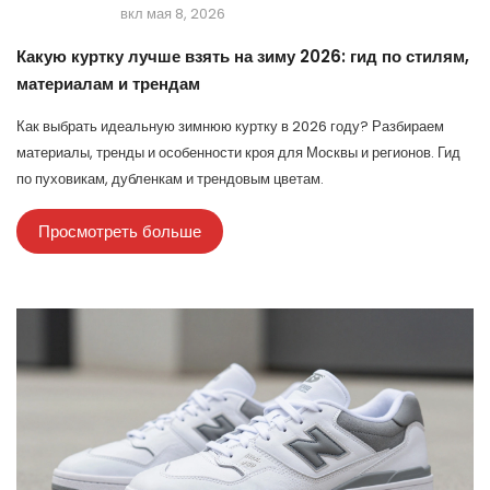
вкл мая 8, 2026
Какую куртку лучше взять на зиму 2026: гид по стилям,
материалам и трендам
Как выбрать идеальную зимнюю куртку в 2026 году? Разбираем
материалы, тренды и особенности кроя для Москвы и регионов. Гид
по пуховикам, дубленкам и трендовым цветам.
Просмотреть больше