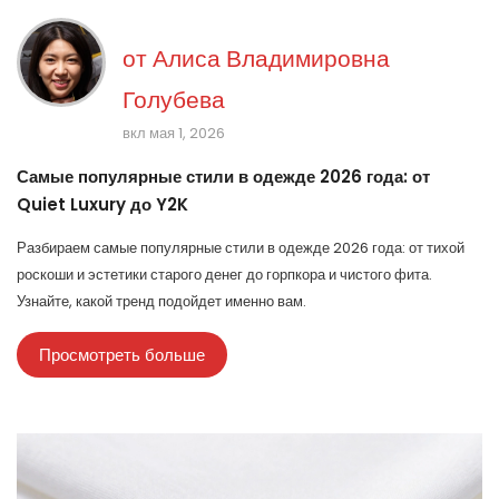
от
Алиса Владимировна
Голубева
вкл мая 1, 2026
Самые популярные стили в одежде 2026 года: от
Quiet Luxury до Y2K
Разбираем самые популярные стили в одежде 2026 года: от тихой
роскоши и эстетики старого денег до горпкора и чистого фита.
Узнайте, какой тренд подойдет именно вам.
Просмотреть больше