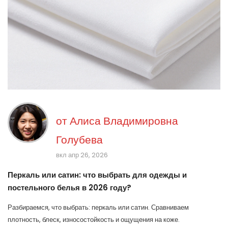
от
Алиса Владимировна
Голубева
вкл апр 26, 2026
Перкаль или сатин: что выбрать для одежды и
постельного белья в 2026 году?
Разбираемся, что выбрать: перкаль или сатин. Сравниваем
плотность, блеск, износостойкость и ощущения на коже.