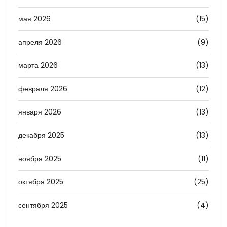
мая 2026
(15)
апреля 2026
(9)
марта 2026
(13)
февраля 2026
(12)
января 2026
(13)
декабря 2025
(13)
ноября 2025
(11)
октября 2025
(25)
сентября 2025
(4)