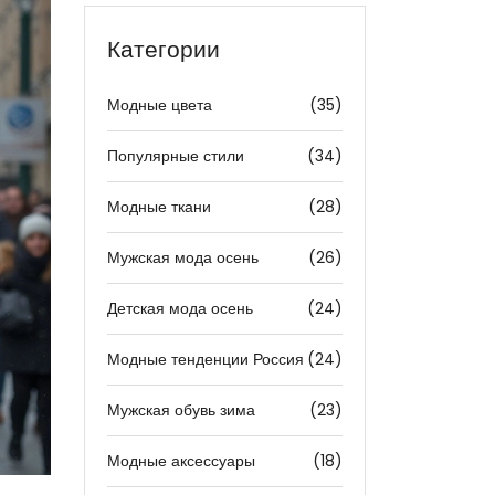
Категории
Модные цвета
(35)
Популярные стили
(34)
Модные ткани
(28)
Мужская мода осень
(26)
Детская мода осень
(24)
Модные тенденции Россия
(24)
Мужская обувь зима
(23)
Модные аксессуары
(18)