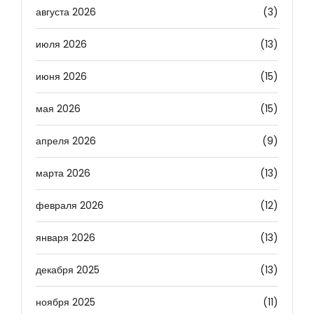
августа 2026
(3)
июля 2026
(13)
июня 2026
(15)
мая 2026
(15)
апреля 2026
(9)
марта 2026
(13)
февраля 2026
(12)
января 2026
(13)
декабря 2025
(13)
ноября 2025
(11)