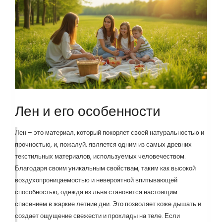
Лен и его особенности
Лен – это материал, который покоряет своей натуральностью и
прочностью, и, пожалуй, является одним из самых древних
текстильных материалов, используемых человечеством.
Благодаря своим уникальным свойствам, таким как высокой
воздухопроницаемостью и невероятной впитывающей
способностью, одежда из льна становится настоящим
спасением в жаркие летние дни. Это позволяет коже дышать и
создает ощущение свежести и прохлады на теле. Если