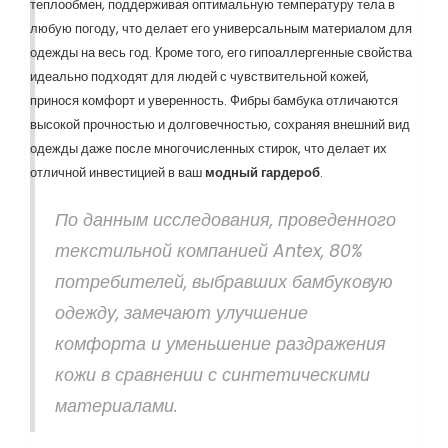
теплообмен, поддерживая оптимальную температуру тела в
любую погоду, что делает его универсальным материалом для
одежды на весь год. Кроме того, его гипоаллергенные свойства
идеально подходят для людей с чувствительной кожей,
принося комфорт и уверенность. Фибры бамбука отличаются
высокой прочностью и долговечностью, сохраняя внешний вид
одежды даже после многочисленных стирок, что делает их
отличной инвестицией в ваш
модный гардероб
.
По данным исследования, проведенного
текстильной компанией Antex, 80%
потребителей, выбравших бамбуковую
одежду, замечают улучшение
комфорта и уменьшение раздражения
кожи в сравнении с синтетическими
материалами.