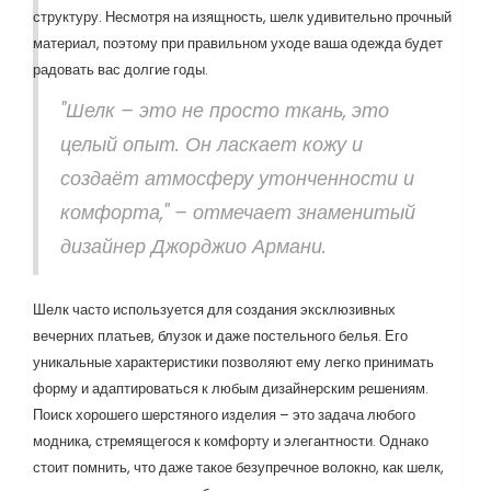
структуру. Несмотря на изящность, шелк удивительно прочный
материал, поэтому при правильном уходе ваша одежда будет
радовать вас долгие годы.
"Шелк – это не просто ткань, это
целый опыт. Он ласкает кожу и
создаёт атмосферу утонченности и
комфорта," – отмечает знаменитый
дизайнер Джорджио Армани.
Шелк часто используется для создания эксклюзивных
вечерних платьев, блузок и даже постельного белья. Его
уникальные характеристики позволяют ему легко принимать
форму и адаптироваться к любым дизайнерским решениям.
Поиск хорошего шерстяного изделия – это задача любого
модника, стремящегося к комфорту и элегантности. Однако
стоит помнить, что даже такое безупречное волокно, как шелк,