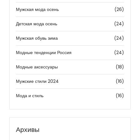
Мужская мода осень
(26)
Детская мода осень
(24)
Мужская обувь зима
(24)
Модные тенденции Россия
(24)
Модные аксессуары
(18)
Мужские стили 2024
(16)
Мода и стиль
(16)
Архивы