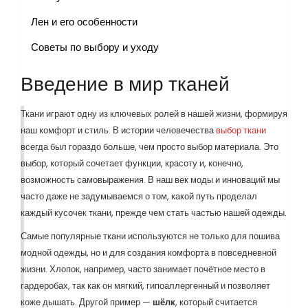
Лен и его особенности
Советы по выбору и уходу
Введение в мир тканей
Ткани играют одну из ключевых ролей в нашей жизни, формируя
наш комфорт и стиль. В истории человечества
выбор ткани
всегда был гораздо больше, чем просто выбор материала. Это
выбор, который сочетает функции, красоту и, конечно,
возможность самовыражения. В наш век моды и инноваций мы
часто даже не задумываемся о том, какой путь проделал
каждый кусочек ткани, прежде чем стать частью нашей одежды.
Самые популярные ткани используются не только для пошива
модной одежды, но и для создания комфорта в повседневной
жизни. Хлопок, например, часто занимает почётное место в
гардеробах, так как он мягкий, гипоаллергенный и позволяет
коже дышать. Другой пример —
шёлк
, который считается