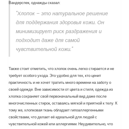
Вандерспек, однажды сказал:
"Хлопок – это натуральное решение
для поддержания здоровья кожи. Он
минимизирует риск раздражения и
подходит даже для самой
чувствительной кожи."
Также стоит отметить, что хлопок очень легко стирается и не
требует особого ухода. Это удобно для тех, кто ценит
практичность и не хочет тратить много времени на заботу о
своей одежде. Вне зависимости от цвета и стиля, одежда из
хлопка сохраняет свой первоначальный вид даже после
многочисленных стирок, оставаясь мягкой и приятной к телу. К
тому же, хлопковая ткань обладает гипоаллергенными
свойствами, что делает её идеальной для людей с
чувствительной кожей или аллергиями. Неудивительно, что