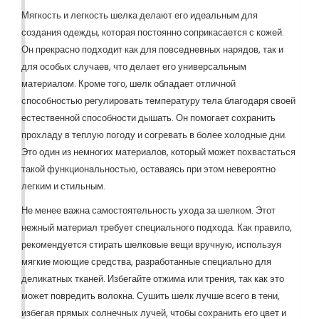
Мягкость и легкость шелка делают его идеальным для
создания одежды, которая постоянно соприкасается с кожей.
Он прекрасно подходит как для повседневных нарядов, так и
для особых случаев, что делает его универсальным
материалом. Кроме того, шелк обладает отличной
способностью регулировать температуру тела благодаря своей
естественной способности дышать. Он помогает сохранить
прохладу в теплую погоду и согревать в более холодные дни.
Это один из немногих материалов, который может похвастаться
такой функциональностью, оставаясь при этом невероятно
легким и стильным.
Не менее важна самостоятельность ухода за шелком. Этот
нежный материал требует специального подхода. Как правило,
рекомендуется стирать шелковые вещи вручную, используя
мягкие моющие средства, разработанные специально для
деликатных тканей. Избегайте отжима или трения, так как это
может повредить волокна. Сушить шелк лучше всего в тени,
избегая прямых солнечных лучей, чтобы сохранить его цвет и