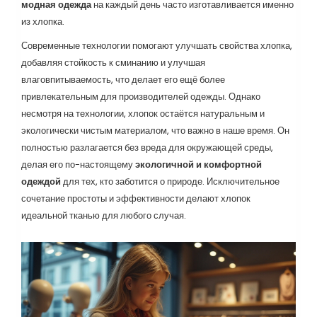
модная одежда
на каждый день часто изготавливается именно
из хлопка.
Современные технологии помогают улучшать свойства хлопка,
добавляя стойкость к сминанию и улучшая
влаговпитываемость, что делает его ещё более
привлекательным для производителей одежды. Однако
несмотря на технологии, хлопок остаётся натуральным и
экологически чистым материалом, что важно в наше время. Он
полностью разлагается без вреда для окружающей среды,
делая его по-настоящему
экологичной и комфортной
одеждой
для тех, кто заботится о природе. Исключительное
сочетание простоты и эффективности делают хлопок
идеальной тканью для любого случая.