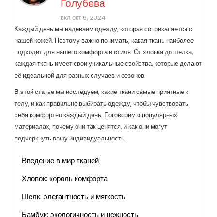
Голубева
вкл окт 6, 2024
Каждый день мы надеваем одежду, которая соприкасается с
нашей кожей. Поэтому важно понимать, какая ткань наиболее
подходит для нашего комфорта и стиля. От хлопка до шелка,
каждая ткань имеет свои уникальные свойства, которые делают
её идеальной для разных случаев и сезонов.
В этой статье мы исследуем, какие ткани самые приятные к
телу, и как правильно выбирать одежду, чтобы чувствовать
себя комфортно каждый день. Поговорим о популярных
материалах, почему они так ценятся, и как они могут
подчеркнуть вашу индивидуальность.
Введение в мир тканей
Хлопок: король комфорта
Шелк: элегантность и мягкость
Бамбук: экологичность и нежность