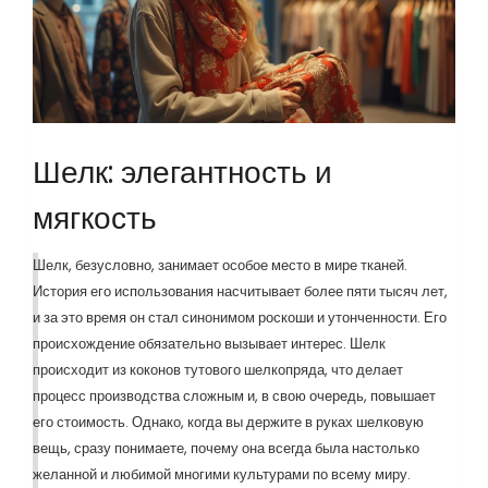
Шелк: элегантность и
мягкость
Шелк, безусловно, занимает особое место в мире тканей.
История его использования насчитывает более пяти тысяч лет,
и за это время он стал синонимом роскоши и утонченности. Его
происхождение обязательно вызывает интерес. Шелк
происходит из коконов тутового шелкопряда, что делает
процесс производства сложным и, в свою очередь, повышает
его стоимость. Однако, когда вы держите в руках шелковую
вещь, сразу понимаете, почему она всегда была настолько
желанной и любимой многими культурами по всему миру.