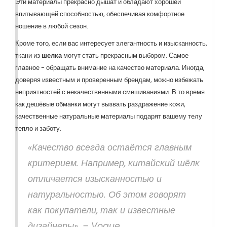
Эти материалы прекрасно дышат и обладают хорошей
впитывающей способностью, обеспечивая комфортное
ношение в любой сезон.
Кроме того, если вас интересует элегантность и изысканность,
ткани из
шелка
могут стать прекрасным выбором. Самое
главное - обращать внимание на качество материала. Иногда,
доверяя известным и проверенным брендам, можно избежать
неприятностей с некачественными смешиваниями. В то время
как дешёвые обманки могут вызвать раздражение кожи,
качественные натуральные материалы подарят вашему телу
тепло и заботу.
«Качество всегда остаётся главным
критерием. Например, китайский шёлк
отличается изысканностью и
натуральностью. Об этом говорят
как покупатели, так и известные
дизайнеры». – Vogue