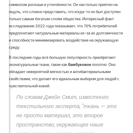
символом роскоши и утончённости. Он настолько приятен на
ощупь, что сложно представить, что когда-то он был доступен
только самым богатым слоям общества. Интересный факт:
исследование 2022 года показывает, что 70% потребителей
предпочитают натуральные материалы из-за их долговечности
и способности минимизировать воздействие на окружающую
среду.
В последние годы всё большую популярность приобретают
эконатуральные ткани, такие как
бамбуковое
полотно. Оно
обладает невероятной мягкостью и антибактериальными
свойствами, что делает его идеальным выбором для людей с
чувствительной кожей.
По словам Джейн Смит, известного
текстильного эксперта, "ткань — это
не просто материал, это второе
пространство, окружающее наше