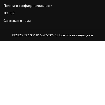
Политика конфиденциальности
ФЗ-152
Связаться с нами
©2026 dreamshowroom.ru. Все права защищены