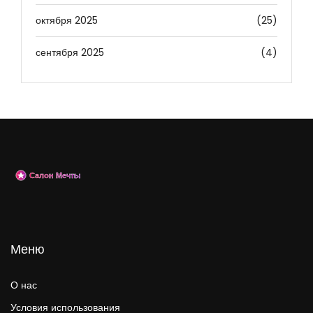
октября 2025
(25)
сентября 2025
(4)
Меню
О нас
Условия использования