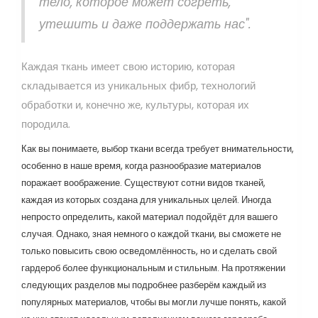
тело, которое может согреть,
утешить и даже поддержать нас".
Каждая ткань имеет свою историю, которая
складывается из уникальных фибр, технологий
обработки и, конечно же, культуры, которая их
породила.
Как вы понимаете, выбор ткани всегда требует внимательности,
особенно в наше время, когда разнообразие материалов
поражает воображение. Существуют сотни видов тканей,
каждая из которых создана для уникальных целей. Иногда
непросто определить, какой материал подойдёт для вашего
случая. Однако, зная немного о каждой ткани, вы сможете не
только повысить свою осведомлённость, но и сделать свой
гардероб более функциональным и стильным. На протяжении
следующих разделов мы подробнее разберём каждый из
популярных материалов, чтобы вы могли лучше понять, какой